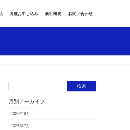
品
各種お申し込み
会社概要
お問い合わせ
月別アーカイブ
2026年8月
2026年7月