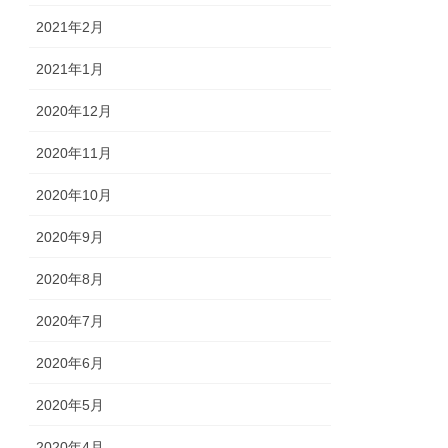
2021年2月
2021年1月
2020年12月
2020年11月
2020年10月
2020年9月
2020年8月
2020年7月
2020年6月
2020年5月
2020年4月