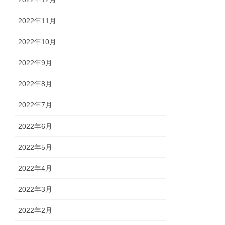
2022年11月
2022年10月
2022年9月
2022年8月
2022年7月
2022年6月
2022年5月
2022年4月
2022年3月
2022年2月