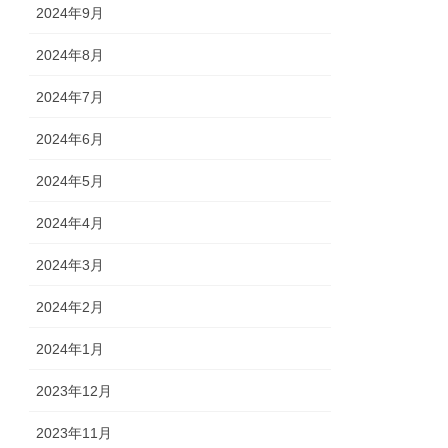
2024年9月
2024年8月
2024年7月
2024年6月
2024年5月
2024年4月
2024年3月
2024年2月
2024年1月
2023年12月
2023年11月