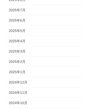
2025年7月
2025年6月
2025年5月
2025年4月
2025年3月
2025年2月
2025年1月
2024年12月
2024年11月
2024年10月