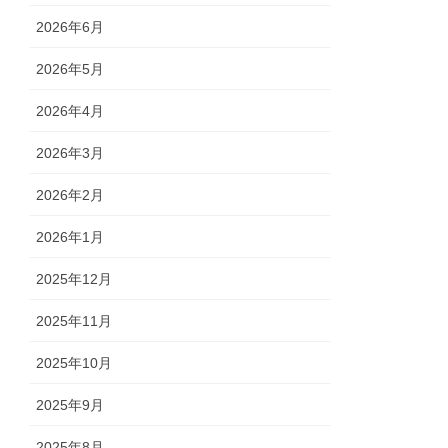
2026年6月
2026年5月
2026年4月
2026年3月
2026年2月
2026年1月
2025年12月
2025年11月
2025年10月
2025年9月
2025年8月