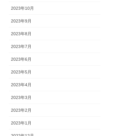
2023年10月
2023年9月
2023年8月
2023年7月
2023年6月
2023年5月
2023年4月
2023年3月
2023年2月
2023年1月
2022年12月