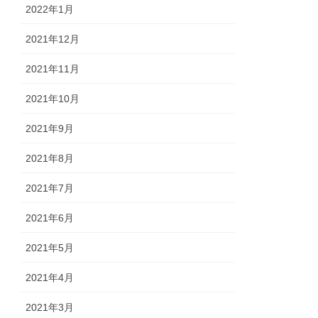
2022年1月
2021年12月
2021年11月
2021年10月
2021年9月
2021年8月
2021年7月
2021年6月
2021年5月
2021年4月
2021年3月