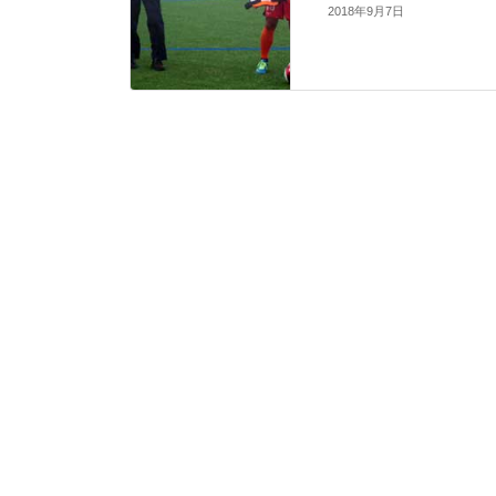
2018年9月7日