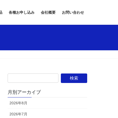
品
各種お申し込み
会社概要
お問い合わせ
月別アーカイブ
2026年8月
2026年7月