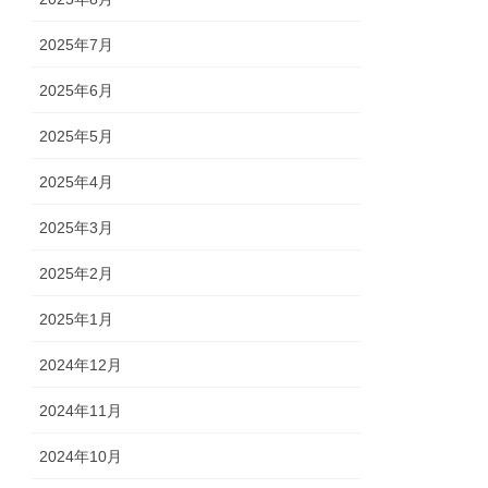
2025年7月
2025年6月
2025年5月
2025年4月
2025年3月
2025年2月
2025年1月
2024年12月
2024年11月
2024年10月