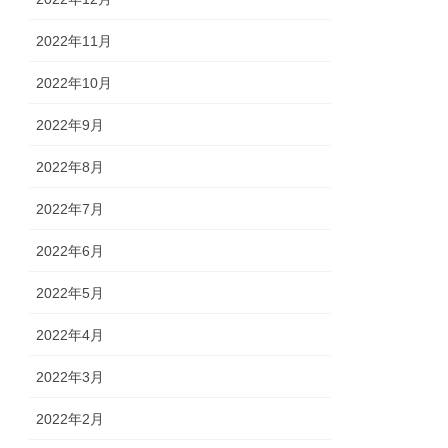
2022年11月
2022年10月
2022年9月
2022年8月
2022年7月
2022年6月
2022年5月
2022年4月
2022年3月
2022年2月