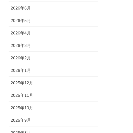
2026年6月
2026年5月
2026年4月
2026年3月
2026年2月
2026年1月
2025年12月
2025年11月
2025年10月
2025年9月
2025年8月