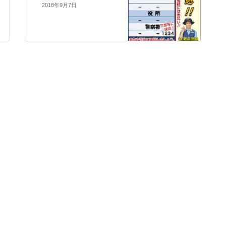
2018年9月7日