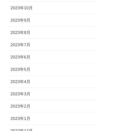
2023年10月
2023年9月
2023年8月
2023年7月
2023年6月
2023年5月
2023年4月
2023年3月
2023年2月
2023年1月
2022年12月