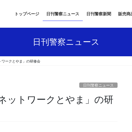
トップページ
日刊警察ニュース
日刊警察新聞
販売商
日刊警察ニュース
トワークとやま」の研修会
日刊警察ニュース