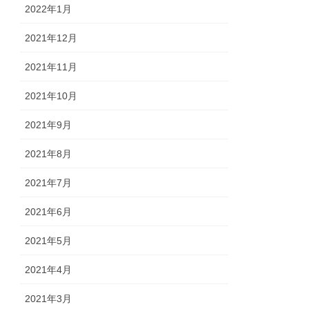
2022年1月
2021年12月
2021年11月
2021年10月
2021年9月
2021年8月
2021年7月
2021年6月
2021年5月
2021年4月
2021年3月