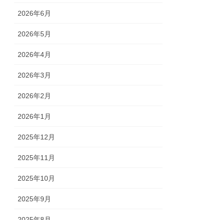
2026年6月
2026年5月
2026年4月
2026年3月
2026年2月
2026年1月
2025年12月
2025年11月
2025年10月
2025年9月
2025年8月