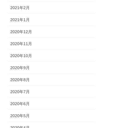
2021年2月
2021年1月
2020年12月
2020年11月
2020年10月
2020年9月
2020年8月
2020年7月
2020年6月
2020年5月
2020年4月