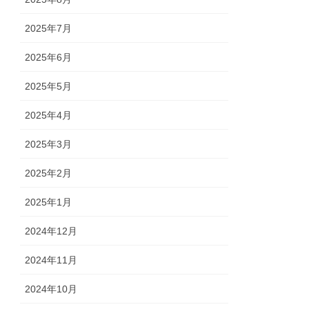
2025年7月
2025年6月
2025年5月
2025年4月
2025年3月
2025年2月
2025年1月
2024年12月
2024年11月
2024年10月