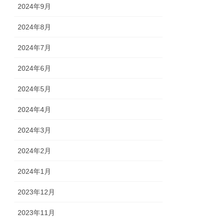
2024年9月
2024年8月
2024年7月
2024年6月
2024年5月
2024年4月
2024年3月
2024年2月
2024年1月
2023年12月
2023年11月