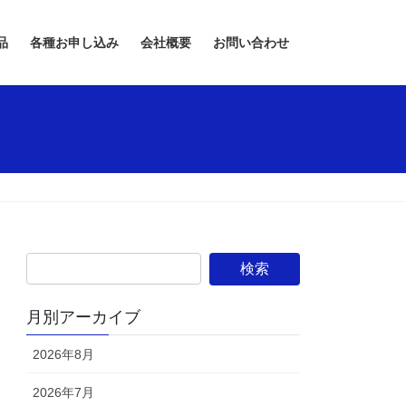
品
各種お申し込み
会社概要
お問い合わせ
月別アーカイブ
2026年8月
2026年7月