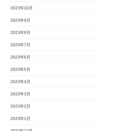
2023年10月
2023年9月
2023年8月
2023年7月
2023年6月
2023年5月
2023年4月
2023年3月
2023年2月
2023年1月
2022年12月