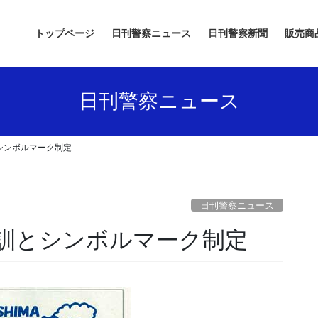
トップページ
日刊警察ニュース
日刊警察新聞
販売商
日刊警察ニュース
シンボルマーク制定
日刊警察ニュース
所訓とシンボルマーク制定