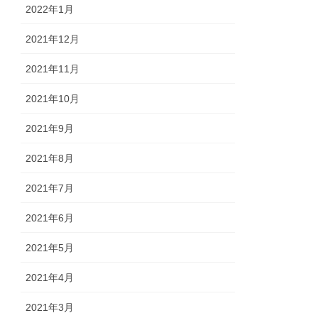
2022年1月
2021年12月
2021年11月
2021年10月
2021年9月
2021年8月
2021年7月
2021年6月
2021年5月
2021年4月
2021年3月