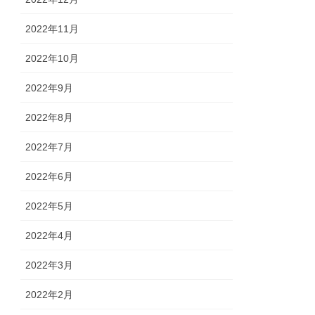
2022年11月
2022年10月
2022年9月
2022年8月
2022年7月
2022年6月
2022年5月
2022年4月
2022年3月
2022年2月