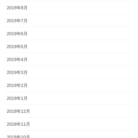
2019年8月
2019年7月
2019年6月
2019年5月
2019年4月
2019年3月
2019年2月
2019年1月
2018年12月
2018年11月
2018年10月