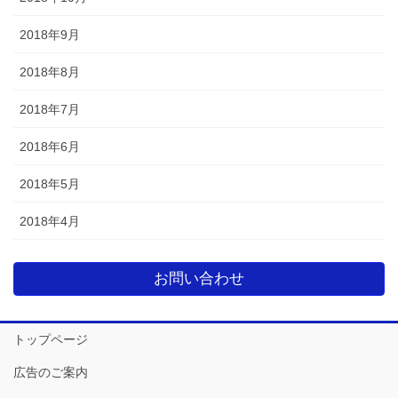
2018年9月
2018年8月
2018年7月
2018年6月
2018年5月
2018年4月
お問い合わせ
トップページ
広告のご案内