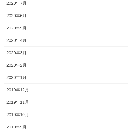
2020年7月
2020年6月
2020年5月
2020年4月
2020年3月
2020年2月
2020年1月
2019年12月
2019年11月
2019年10月
2019年9月