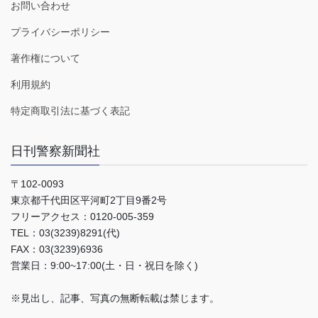
お問い合わせ
プライバシーポリシー
著作権について
利用規約
特定商取引法に基づく表記
日刊警察新聞社
〒102-0093
東京都千代田区平河町2丁目9番2号
フリーアクセス：0120-005-359
TEL：03(3239)8291(代)
FAX：03(3239)6936
営業日：9:00~17:00(土・日・祝日を除く)
※見出し、記事、写真の無断転載は禁じます。