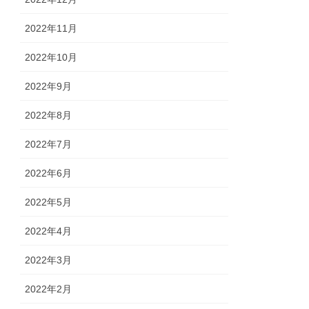
2022年11月
2022年10月
2022年9月
2022年8月
2022年7月
2022年6月
2022年5月
2022年4月
2022年3月
2022年2月