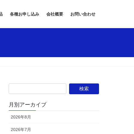
品
各種お申し込み
会社概要
お問い合わせ
月別アーカイブ
2026年8月
2026年7月