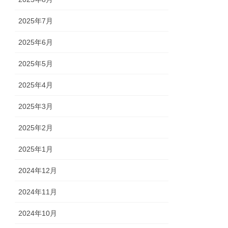
2025年7月
2025年6月
2025年5月
2025年4月
2025年3月
2025年2月
2025年1月
2024年12月
2024年11月
2024年10月