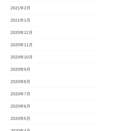
2021年2月
2021年1月
2020年12月
2020年11月
2020年10月
2020年9月
2020年8月
2020年7月
2020年6月
2020年5月
2020年4月