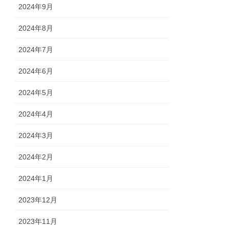
2024年9月
2024年8月
2024年7月
2024年6月
2024年5月
2024年4月
2024年3月
2024年2月
2024年1月
2023年12月
2023年11月