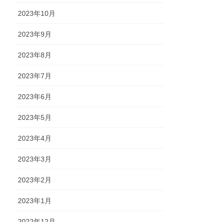
2023年10月
2023年9月
2023年8月
2023年7月
2023年6月
2023年5月
2023年4月
2023年3月
2023年2月
2023年1月
2022年12月