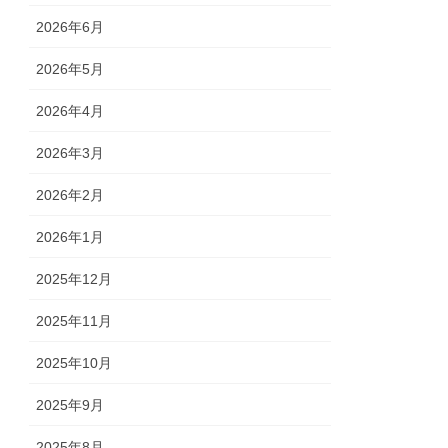
2026年6月
2026年5月
2026年4月
2026年3月
2026年2月
2026年1月
2025年12月
2025年11月
2025年10月
2025年9月
2025年8月