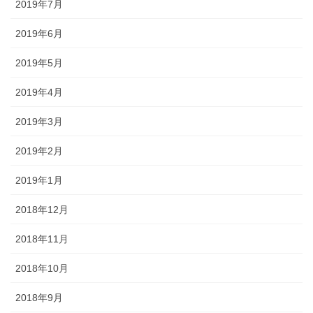
2019年7月
2019年6月
2019年5月
2019年4月
2019年3月
2019年2月
2019年1月
2018年12月
2018年11月
2018年10月
2018年9月