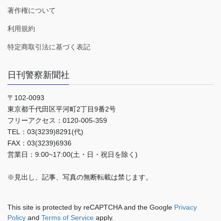
著作権について
利用規約
特定商取引法に基づく表記
日刊警察新聞社
〒102-0093
東京都千代田区平河町2丁目9番2号
フリーアクセス：0120-005-359
TEL：03(3239)8291(代)
FAX：03(3239)6936
営業日：9:00~17:00(土・日・祝日を除く)
※見出し、記事、写真の無断転載は禁じます。
This site is protected by reCAPTCHA and the Google
Privacy
Policy
and
Terms of Service
apply.