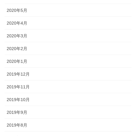
2020年5月
2020年4月
2020年3月
2020年2月
2020年1月
2019年12月
2019年11月
2019年10月
2019年9月
2019年8月