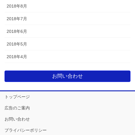
2018年8月
2018年7月
2018年6月
2018年5月
2018年4月
お問い合わせ
トップページ
広告のご案内
お問い合わせ
プライバシーポリシー