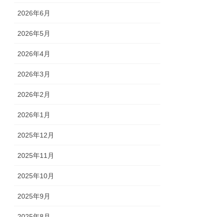
2026年6月
2026年5月
2026年4月
2026年3月
2026年2月
2026年1月
2025年12月
2025年11月
2025年10月
2025年9月
2025年8月