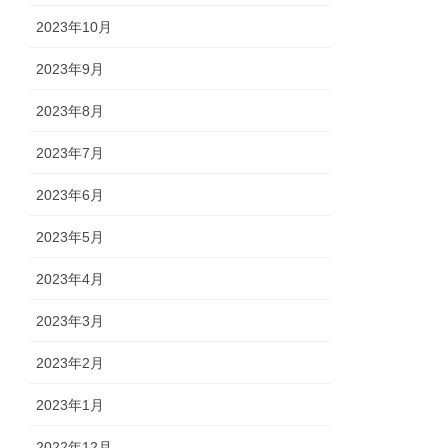
2023年10月
2023年9月
2023年8月
2023年7月
2023年6月
2023年5月
2023年4月
2023年3月
2023年2月
2023年1月
2022年12月