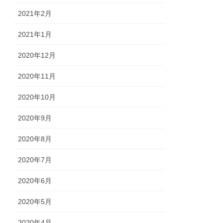
2021年2月
2021年1月
2020年12月
2020年11月
2020年10月
2020年9月
2020年8月
2020年7月
2020年6月
2020年5月
2020年4月