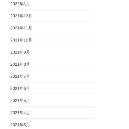
2022年1月
2021年12月
2021年11月
2021年10月
2021年9月
2021年8月
2021年7月
2021年6月
2021年5月
2021年4月
2021年3月