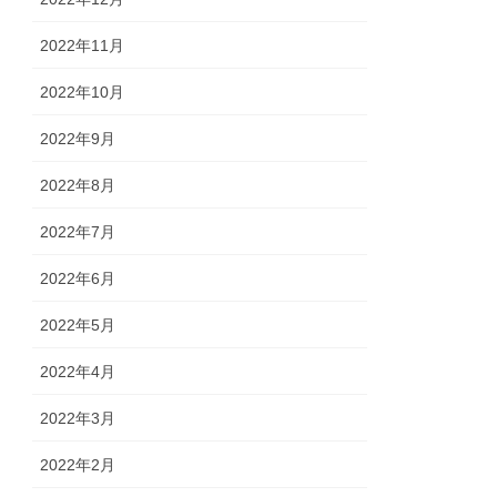
2022年11月
2022年10月
2022年9月
2022年8月
2022年7月
2022年6月
2022年5月
2022年4月
2022年3月
2022年2月