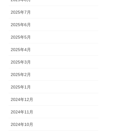
2025年7月
2025年6月
2025年5月
2025年4月
2025年3月
2025年2月
2025年1月
2024年12月
2024年11月
2024年10月