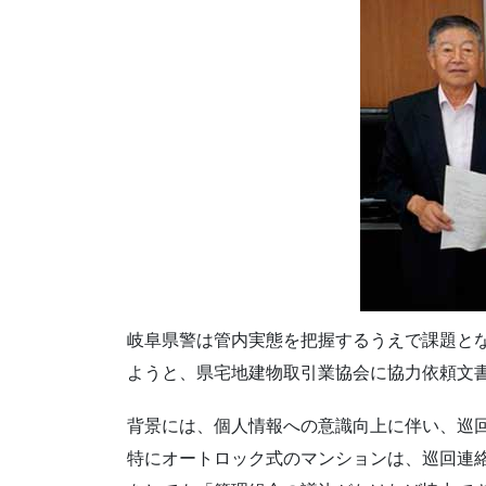
岐阜県警は管内実態を把握するうえで課題と
ようと、県宅地建物取引業協会に協力依頼文
背景には、個人情報への意識向上に伴い、巡
特にオートロック式のマンションは、巡回連