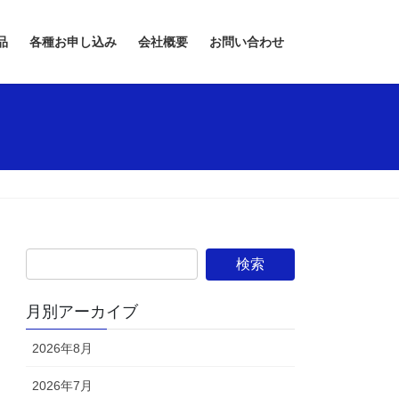
品
各種お申し込み
会社概要
お問い合わせ
月別アーカイブ
2026年8月
2026年7月