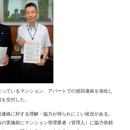
なっているマンション、アパートでの巡回連絡を強化し
書を交付した。
回連絡に対する理解・協力が得られにくい状況がある。
絡の実施前にマンション管理業者（管理人）に協力依頼