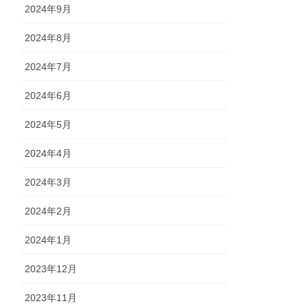
2024年9月
2024年8月
2024年7月
2024年6月
2024年5月
2024年4月
2024年3月
2024年2月
2024年1月
2023年12月
2023年11月