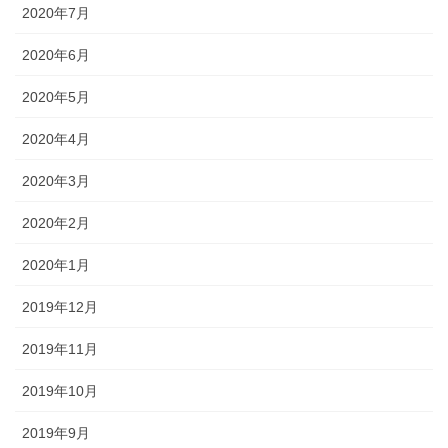
2020年7月
2020年6月
2020年5月
2020年4月
2020年3月
2020年2月
2020年1月
2019年12月
2019年11月
2019年10月
2019年9月