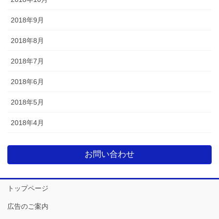
2018年9月
2018年8月
2018年7月
2018年6月
2018年5月
2018年4月
お問い合わせ
トップページ
広告のご案内