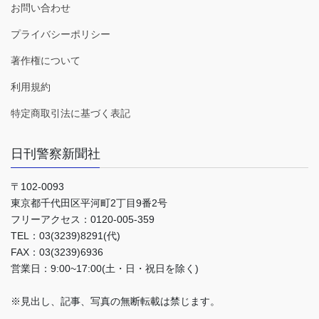
お問い合わせ
プライバシーポリシー
著作権について
利用規約
特定商取引法に基づく表記
日刊警察新聞社
〒102-0093
東京都千代田区平河町2丁目9番2号
フリーアクセス：0120-005-359
TEL：03(3239)8291(代)
FAX：03(3239)6936
営業日：9:00~17:00(土・日・祝日を除く)
※見出し、記事、写真の無断転載は禁じます。