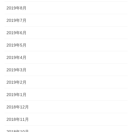
2019年8月
2019年7月
2019年6月
2019年5月
2019年4月
2019年3月
2019年2月
2019年1月
2018年12月
2018年11月
2018年10月