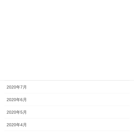
2021年1月
2020年12月
2020年11月
2020年10月
2020年9月
2020年8月
2020年7月
2020年6月
2020年5月
2020年4月