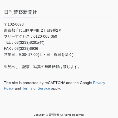
日刊警察新聞社
〒102-0093
東京都千代田区平河町2丁目9番2号
フリーアクセス：0120-005-359
TEL：03(3239)8291(代)
FAX：03(3239)6936
営業日：9:00~17:00(土・日・祝日を除く)
※見出し、記事、写真の無断転載は禁じます。
This site is protected by reCAPTCHA and the Google
Privacy
Policy
and
Terms of Service
apply.
Copyright © 日刊警察 All Rights Reserved.