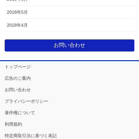
2018年5月
2018年4月
お問い合わせ
トップページ
広告のご案内
お問い合わせ
プライバシーポリシー
著作権について
利用規約
特定商取引法に基づく表記