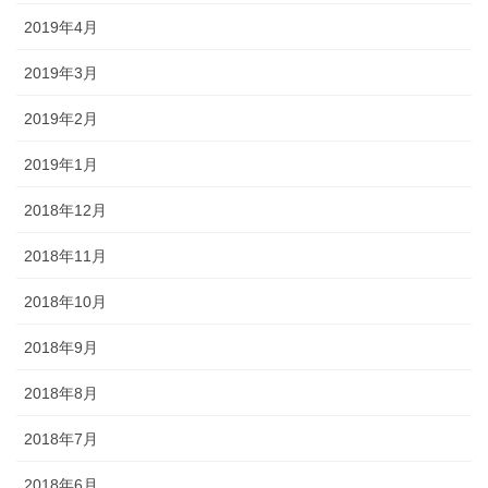
2019年4月
2019年3月
2019年2月
2019年1月
2018年12月
2018年11月
2018年10月
2018年9月
2018年8月
2018年7月
2018年6月