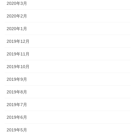
2020年3月
2020年2月
2020年1月
2019年12月
2019年11月
2019年10月
2019年9月
2019年8月
2019年7月
2019年6月
2019年5月