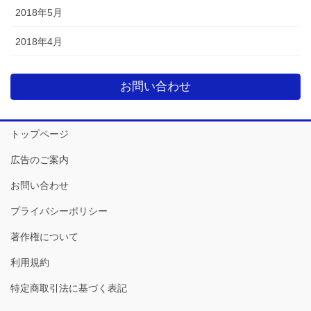
2018年5月
2018年4月
お問い合わせ
トップページ
広告のご案内
お問い合わせ
プライバシーポリシー
著作権について
利用規約
特定商取引法に基づく表記