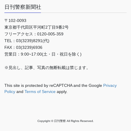
日刊警察新聞社
〒102-0093
東京都千代田区平河町2丁目9番2号
フリーアクセス：0120-005-359
TEL：03(3239)8291(代)
FAX：03(3239)6936
営業日：9:00~17:00(土・日・祝日を除く)
※見出し、記事、写真の無断転載は禁じます。
This site is protected by reCAPTCHA and the Google
Privacy
Policy
and
Terms of Service
apply.
Copyright © 日刊警察 All Rights Reserved.