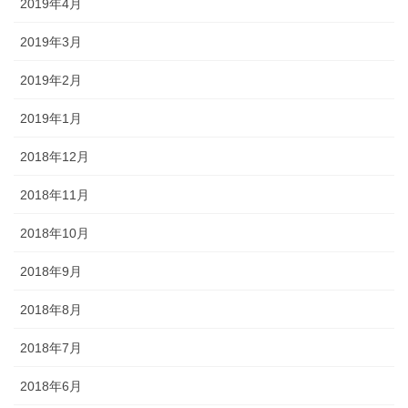
2019年4月
2019年3月
2019年2月
2019年1月
2018年12月
2018年11月
2018年10月
2018年9月
2018年8月
2018年7月
2018年6月