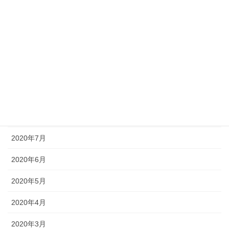
2021年1月
2020年12月
2020年11月
2020年10月
2020年9月
2020年8月
2020年7月
2020年6月
2020年5月
2020年4月
2020年3月