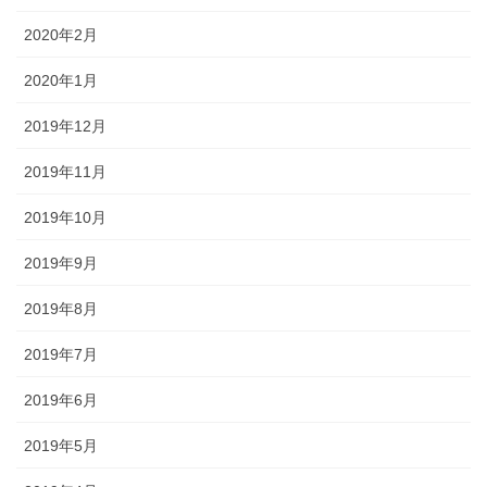
2020年2月
2020年1月
2019年12月
2019年11月
2019年10月
2019年9月
2019年8月
2019年7月
2019年6月
2019年5月