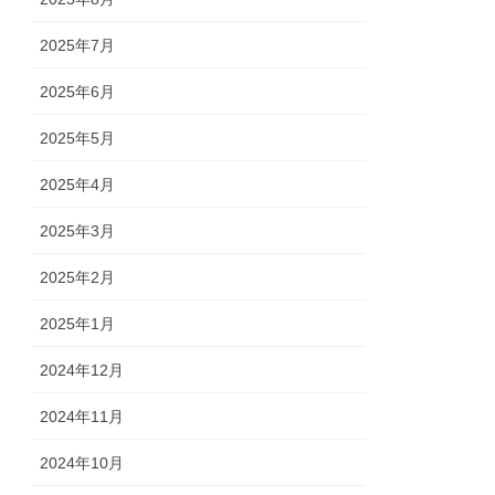
2025年7月
2025年6月
2025年5月
2025年4月
2025年3月
2025年2月
2025年1月
2024年12月
2024年11月
2024年10月