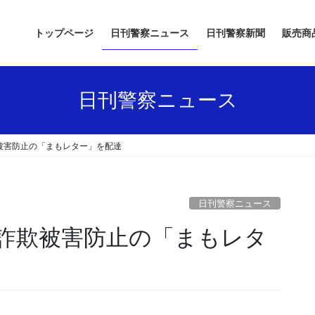
トップページ
日刊警察ニュース
日刊警察新聞
販売商
日刊警察ニュース
被害防止の「まもレター」を配達
日刊警察ニュース