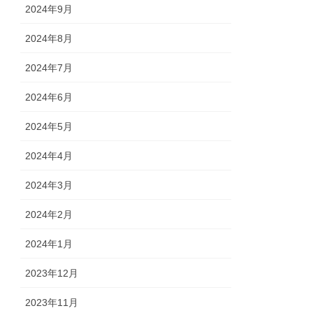
2024年9月
2024年8月
2024年7月
2024年6月
2024年5月
2024年4月
2024年3月
2024年2月
2024年1月
2023年12月
2023年11月