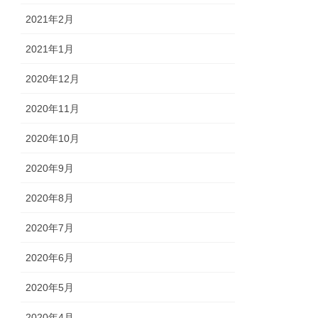
2021年2月
2021年1月
2020年12月
2020年11月
2020年10月
2020年9月
2020年8月
2020年7月
2020年6月
2020年5月
2020年4月