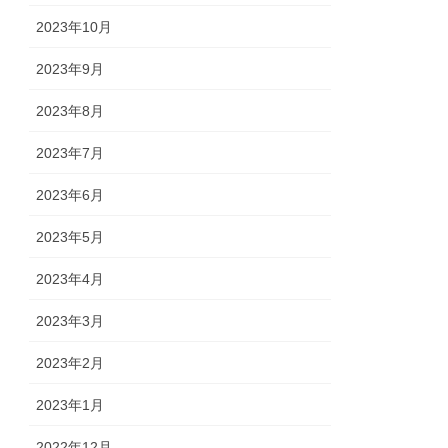
2023年10月
2023年9月
2023年8月
2023年7月
2023年6月
2023年5月
2023年4月
2023年3月
2023年2月
2023年1月
2022年12月