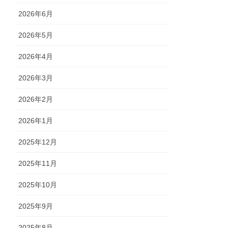
2026年6月
2026年5月
2026年4月
2026年3月
2026年2月
2026年1月
2025年12月
2025年11月
2025年10月
2025年9月
2025年8月