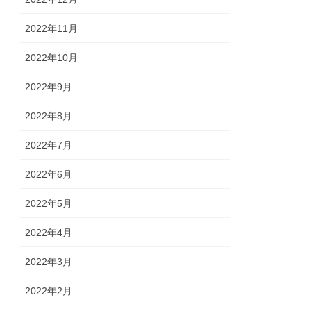
2022年11月
2022年10月
2022年9月
2022年8月
2022年7月
2022年6月
2022年5月
2022年4月
2022年3月
2022年2月