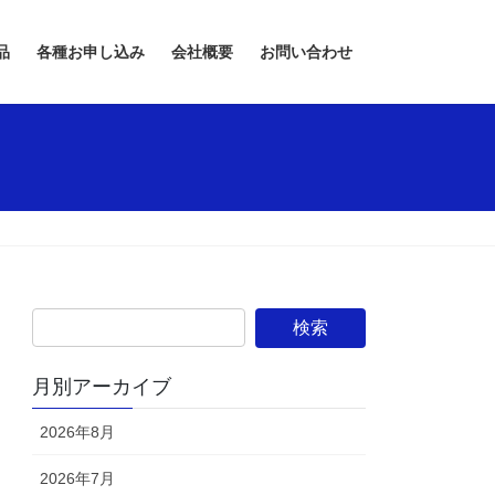
品
各種お申し込み
会社概要
お問い合わせ
月別アーカイブ
2026年8月
2026年7月