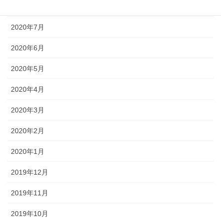
2020年8月
2020年7月
2020年6月
2020年5月
2020年4月
2020年3月
2020年2月
2020年1月
2019年12月
2019年11月
2019年10月