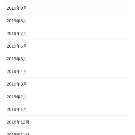
2019年9月
2019年8月
2019年7月
2019年6月
2019年5月
2019年4月
2019年3月
2019年2月
2019年1月
2018年12月
2018年11月