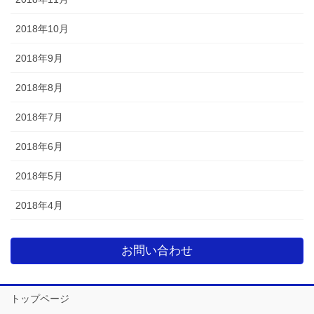
2018年10月
2018年9月
2018年8月
2018年7月
2018年6月
2018年5月
2018年4月
お問い合わせ
トップページ