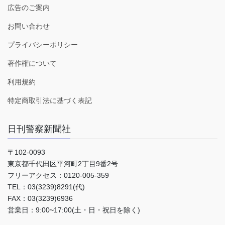
広告のご案内
お問い合わせ
プライバシーポリシー
著作権について
利用規約
特定商取引法に基づく表記
日刊警察新聞社
〒102-0093
東京都千代田区平河町2丁目9番2号
フリーアクセス：0120-005-359
TEL：03(3239)8291(代)
FAX：03(3239)6936
営業日：9:00~17:00(土・日・祝日を除く)