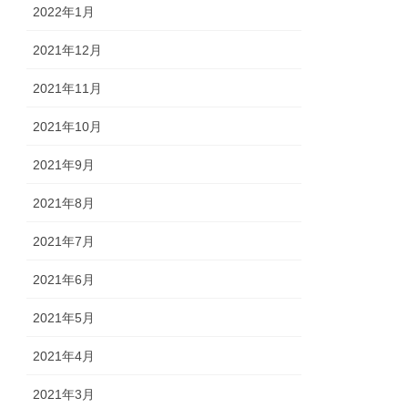
2022年1月
2021年12月
2021年11月
2021年10月
2021年9月
2021年8月
2021年7月
2021年6月
2021年5月
2021年4月
2021年3月