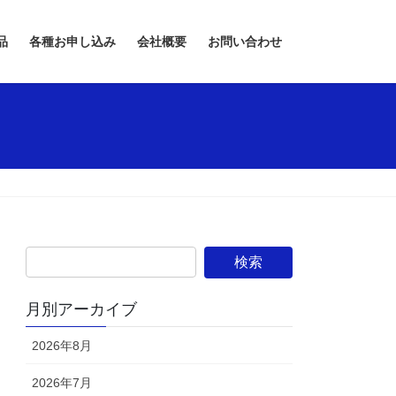
品
各種お申し込み
会社概要
お問い合わせ
月別アーカイブ
2026年8月
2026年7月