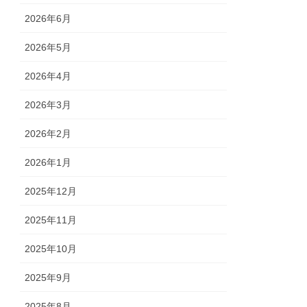
2026年6月
2026年5月
2026年4月
2026年3月
2026年2月
2026年1月
2025年12月
2025年11月
2025年10月
2025年9月
2025年8月