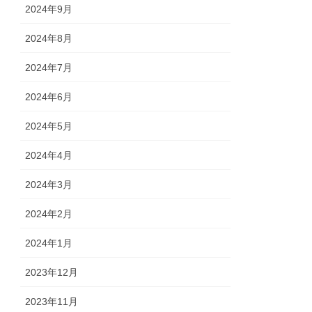
2024年9月
2024年8月
2024年7月
2024年6月
2024年5月
2024年4月
2024年3月
2024年2月
2024年1月
2023年12月
2023年11月