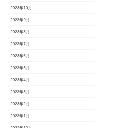
2023年10月
2023年9月
2023年8月
2023年7月
2023年6月
2023年5月
2023年4月
2023年3月
2023年2月
2023年1月
2022年12月