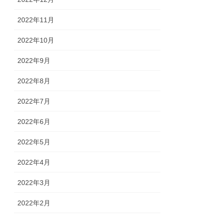
2022年11月
2022年10月
2022年9月
2022年8月
2022年7月
2022年6月
2022年5月
2022年4月
2022年3月
2022年2月