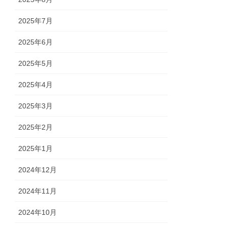
2025年7月
2025年6月
2025年5月
2025年4月
2025年3月
2025年2月
2025年1月
2024年12月
2024年11月
2024年10月