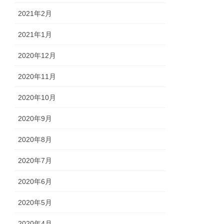
2021年2月
2021年1月
2020年12月
2020年11月
2020年10月
2020年9月
2020年8月
2020年7月
2020年6月
2020年5月
2020年4月