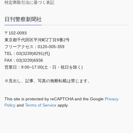
特定商取引法に基づく表記
日刊警察新聞社
〒102-0093
東京都千代田区平河町2丁目9番2号
フリーアクセス：0120-005-359
TEL：03(3239)8291(代)
FAX：03(3239)6936
営業日：9:00~17:00(土・日・祝日を除く)
※見出し、記事、写真の無断転載は禁じます。
This site is protected by reCAPTCHA and the Google
Privacy
Policy
and
Terms of Service
apply.