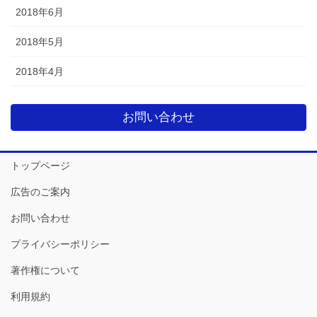
2018年6月
2018年5月
2018年4月
お問い合わせ
トップページ
広告のご案内
お問い合わせ
プライバシーポリシー
著作権について
利用規約