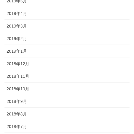
2019年5月
2019年4月
2019年3月
2019年2月
2019年1月
2018年12月
2018年11月
2018年10月
2018年9月
2018年8月
2018年7月