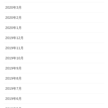
2020年3月
2020年2月
2020年1月
2019年12月
2019年11月
2019年10月
2019年9月
2019年8月
2019年7月
2019年6月