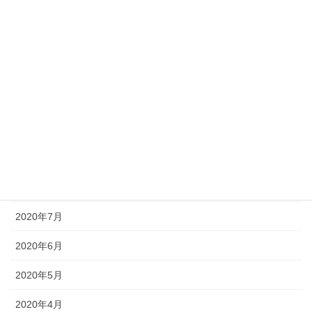
2021年2月
2021年1月
2020年12月
2020年11月
2020年10月
2020年9月
2020年8月
2020年7月
2020年6月
2020年5月
2020年4月