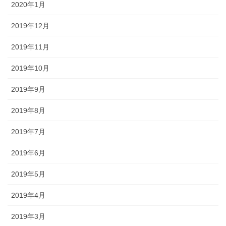
2020年1月
2019年12月
2019年11月
2019年10月
2019年9月
2019年8月
2019年7月
2019年6月
2019年5月
2019年4月
2019年3月