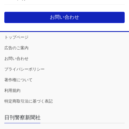
お問い合わせ
トップページ
広告のご案内
お問い合わせ
プライバシーポリシー
著作権について
利用規約
特定商取引法に基づく表記
日刊警察新聞社