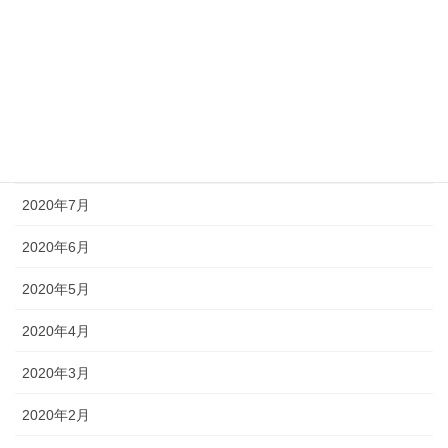
2020年11月
2020年10月
2020年9月
2020年8月
2020年7月
2020年6月
2020年5月
2020年4月
2020年3月
2020年2月