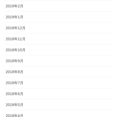
2019年2月
2019年1月
2018年12月
2018年11月
2018年10月
2018年9月
2018年8月
2018年7月
2018年6月
2018年5月
2018年4月