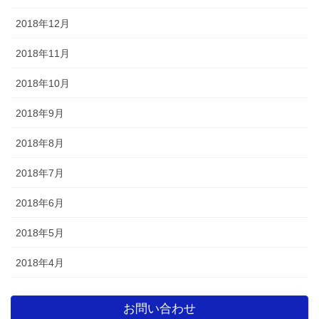
2018年12月
2018年11月
2018年10月
2018年9月
2018年8月
2018年7月
2018年6月
2018年5月
2018年4月
お問い合わせ