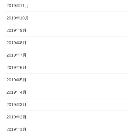
2019年11月
2019年10月
2019年9月
2019年8月
2019年7月
2019年6月
2019年5月
2019年4月
2019年3月
2019年2月
2019年1月