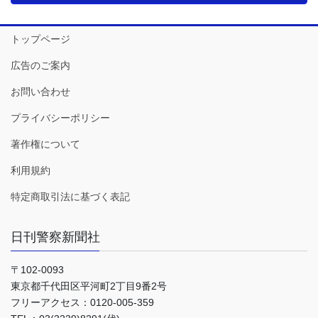
トップページ
広告のご案内
お問い合わせ
プライバシーポリシー
著作権について
利用規約
特定商取引法に基づく表記
日刊警察新聞社
〒102-0093
東京都千代田区平河町2丁目9番2号
フリーアクセス：0120-005-359