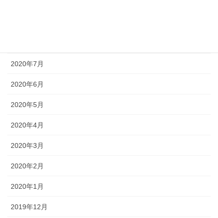
2020年10月
2020年9月
2020年8月
2020年7月
2020年6月
2020年5月
2020年4月
2020年3月
2020年2月
2020年1月
2019年12月