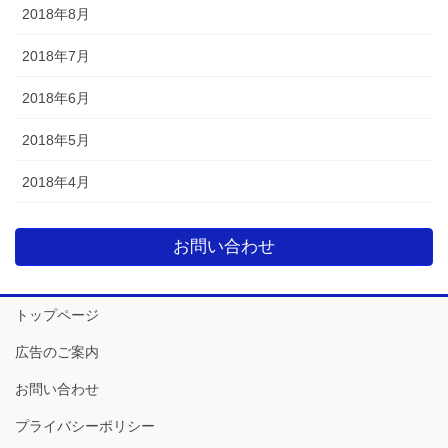
2018年8月
2018年7月
2018年6月
2018年5月
2018年4月
お問い合わせ
トップページ
広告のご案内
お問い合わせ
プライバシーポリシー