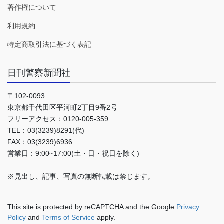
著作権について
利用規約
特定商取引法に基づく表記
日刊警察新聞社
〒102-0093
東京都千代田区平河町2丁目9番2号
フリーアクセス：0120-005-359
TEL：03(3239)8291(代)
FAX：03(3239)6936
営業日：9:00~17:00(土・日・祝日を除く)
※見出し、記事、写真の無断転載は禁じます。
This site is protected by reCAPTCHA and the Google
Privacy
Policy
and
Terms of Service
apply.