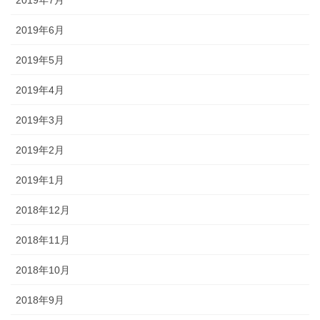
2019年6月
2019年5月
2019年4月
2019年3月
2019年2月
2019年1月
2018年12月
2018年11月
2018年10月
2018年9月