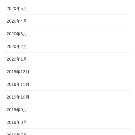
2020年5月
2020年4月
2020年3月
2020年2月
2020年1月
2019年12月
2019年11月
2019年10月
2019年9月
2019年8月
2019年7月