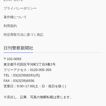
プライバシーポリシー
著作権について
利用規約
特定商取引法に基づく表記
日刊警察新聞社
〒102-0093
東京都千代田区平河町2丁目9番2号
フリーアクセス：0120-005-359
TEL：03(3239)8291(代)
FAX：03(3239)6936
営業日：9:00~17:00(土・日・祝日を除く)
※見出し、記事、写真の無断転載は禁じます。