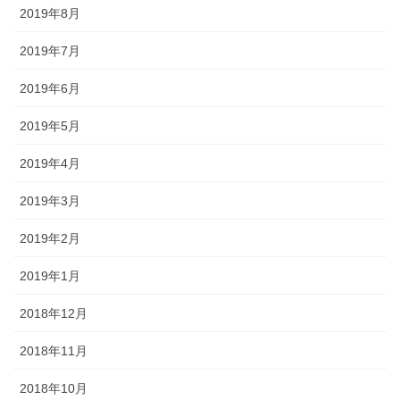
2019年8月
2019年7月
2019年6月
2019年5月
2019年4月
2019年3月
2019年2月
2019年1月
2018年12月
2018年11月
2018年10月