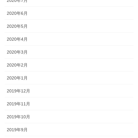
2020年7月
2020年6月
2020年5月
2020年4月
2020年3月
2020年2月
2020年1月
2019年12月
2019年11月
2019年10月
2019年9月