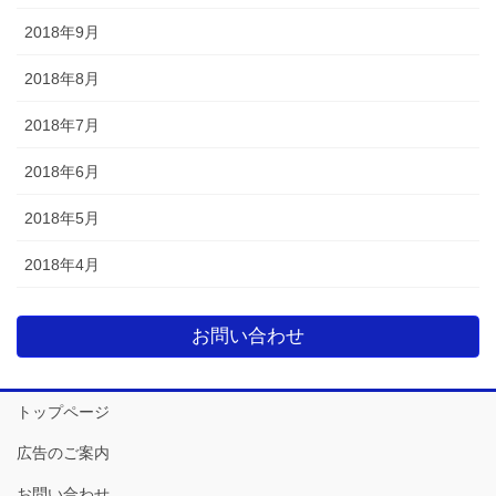
2018年9月
2018年8月
2018年7月
2018年6月
2018年5月
2018年4月
お問い合わせ
トップページ
広告のご案内
お問い合わせ