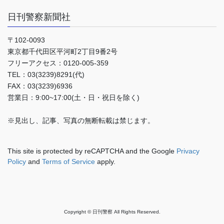
日刊警察新聞社
〒102-0093
東京都千代田区平河町2丁目9番2号
フリーアクセス：0120-005-359
TEL：03(3239)8291(代)
FAX：03(3239)6936
営業日：9:00~17:00(土・日・祝日を除く)
※見出し、記事、写真の無断転載は禁じます。
This site is protected by reCAPTCHA and the Google
Privacy
Policy
and
Terms of Service
apply.
Copyright © 日刊警察 All Rights Reserved.