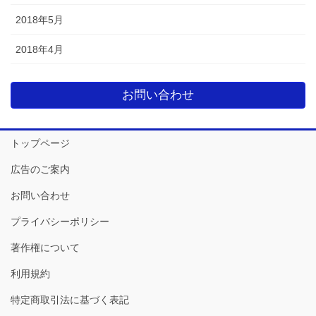
2018年5月
2018年4月
お問い合わせ
トップページ
広告のご案内
お問い合わせ
プライバシーポリシー
著作権について
利用規約
特定商取引法に基づく表記