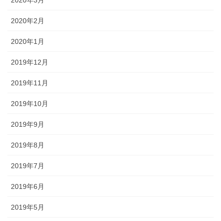
2020年2月
2020年1月
2019年12月
2019年11月
2019年10月
2019年9月
2019年8月
2019年7月
2019年6月
2019年5月