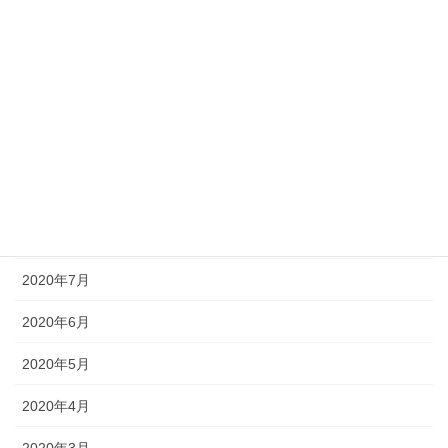
2021年1月
2020年12月
2020年11月
2020年10月
2020年9月
2020年8月
2020年7月
2020年6月
2020年5月
2020年4月
2020年3月