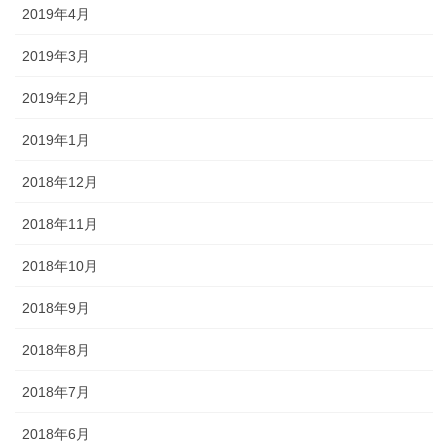
2019年4月
2019年3月
2019年2月
2019年1月
2018年12月
2018年11月
2018年10月
2018年9月
2018年8月
2018年7月
2018年6月