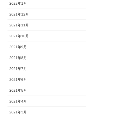
2022年1月
2021年12月
2021年11月
2021年10月
2021年9月
2021年8月
2021年7月
2021年6月
2021年5月
2021年4月
2021年3月