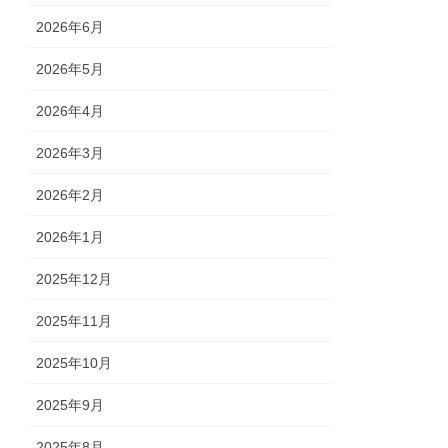
2026年6月
2026年5月
2026年4月
2026年3月
2026年2月
2026年1月
2025年12月
2025年11月
2025年10月
2025年9月
2025年8月