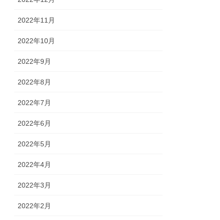
2022年11月
2022年10月
2022年9月
2022年8月
2022年7月
2022年6月
2022年5月
2022年4月
2022年3月
2022年2月