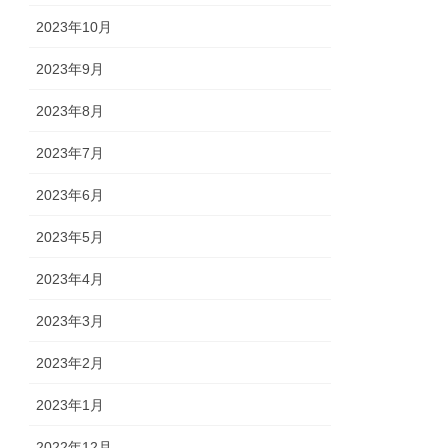
2023年10月
2023年9月
2023年8月
2023年7月
2023年6月
2023年5月
2023年4月
2023年3月
2023年2月
2023年1月
2022年12月