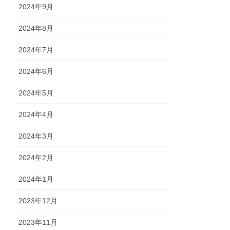
2024年9月
2024年8月
2024年7月
2024年6月
2024年5月
2024年4月
2024年3月
2024年2月
2024年1月
2023年12月
2023年11月