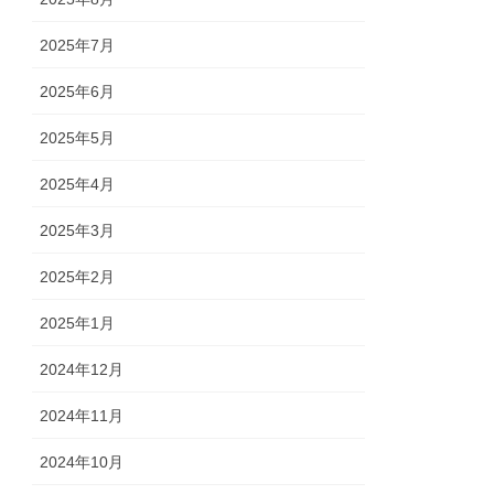
2025年7月
2025年6月
2025年5月
2025年4月
2025年3月
2025年2月
2025年1月
2024年12月
2024年11月
2024年10月