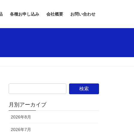
品
各種お申し込み
会社概要
お問い合わせ
月別アーカイブ
2026年8月
2026年7月