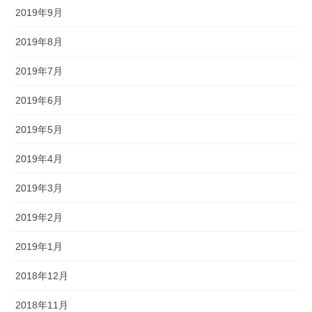
2019年9月
2019年8月
2019年7月
2019年6月
2019年5月
2019年4月
2019年3月
2019年2月
2019年1月
2018年12月
2018年11月