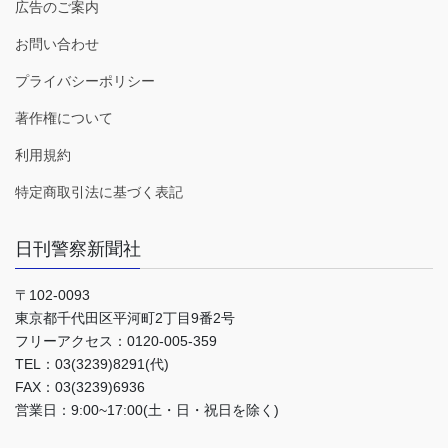
広告のご案内
お問い合わせ
プライバシーポリシー
著作権について
利用規約
特定商取引法に基づく表記
日刊警察新聞社
〒102-0093
東京都千代田区平河町2丁目9番2号
フリーアクセス：0120-005-359
TEL：03(3239)8291(代)
FAX：03(3239)6936
営業日：9:00~17:00(土・日・祝日を除く)