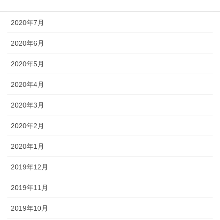
2020年8月
2020年7月
2020年6月
2020年5月
2020年4月
2020年3月
2020年2月
2020年1月
2019年12月
2019年11月
2019年10月