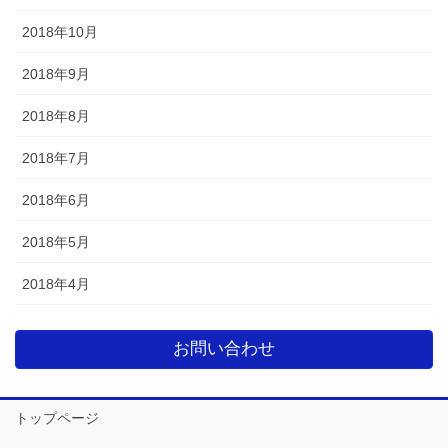
2018年10月
2018年9月
2018年8月
2018年7月
2018年6月
2018年5月
2018年4月
お問い合わせ
トップページ