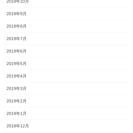
2019年10月
2019年9月
2019年8月
2019年7月
2019年6月
2019年5月
2019年4月
2019年3月
2019年2月
2019年1月
2018年12月