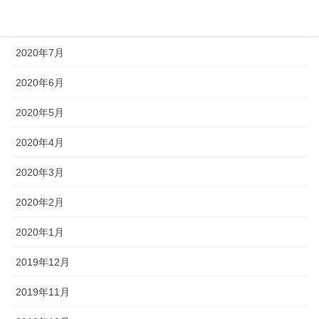
2020年8月
2020年7月
2020年6月
2020年5月
2020年4月
2020年3月
2020年2月
2020年1月
2019年12月
2019年11月