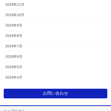
2018年11月
2018年10月
2018年9月
2018年8月
2018年7月
2018年6月
2018年5月
2018年4月
お問い合わせ
トップページ