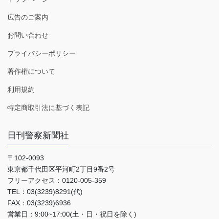
広告のご案内
お問い合わせ
プライバシーポリシー
著作権について
利用規約
特定商取引法に基づく表記
日刊警察新聞社
〒102-0093
東京都千代田区平河町2丁目9番2号
フリーアクセス：0120-005-359
TEL：03(3239)8291(代)
FAX：03(3239)6936
営業日：9:00~17:00(土・日・祝日を除く)