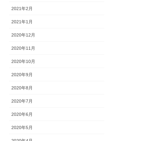
2021年2月
2021年1月
2020年12月
2020年11月
2020年10月
2020年9月
2020年8月
2020年7月
2020年6月
2020年5月
2020年4月