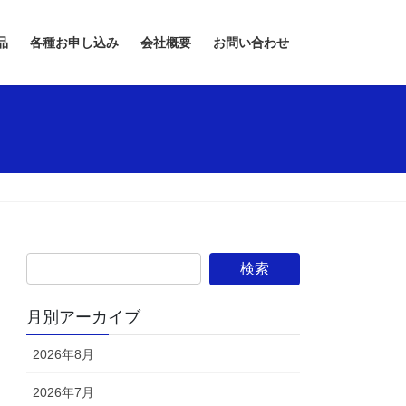
品
各種お申し込み
会社概要
お問い合わせ
月別アーカイブ
2026年8月
2026年7月