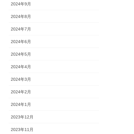
2024年9月
2024年8月
2024年7月
2024年6月
2024年5月
2024年4月
2024年3月
2024年2月
2024年1月
2023年12月
2023年11月