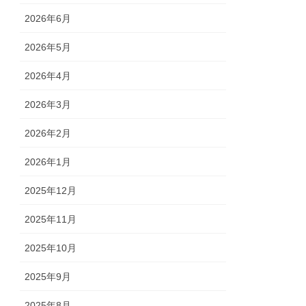
2026年6月
2026年5月
2026年4月
2026年3月
2026年2月
2026年1月
2025年12月
2025年11月
2025年10月
2025年9月
2025年8月