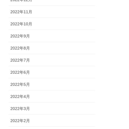
2022年11月
2022年10月
2022年9月
2022年8月
2022年7月
2022年6月
2022年5月
2022年4月
2022年3月
2022年2月