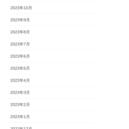
2023年10月
2023年9月
2023年8月
2023年7月
2023年6月
2023年5月
2023年4月
2023年3月
2023年2月
2023年1月
2022年12月