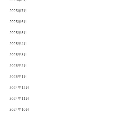
2025年7月
2025年6月
2025年5月
2025年4月
2025年3月
2025年2月
2025年1月
2024年12月
2024年11月
2024年10月