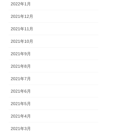
2022年1月
2021年12月
2021年11月
2021年10月
2021年9月
2021年8月
2021年7月
2021年6月
2021年5月
2021年4月
2021年3月