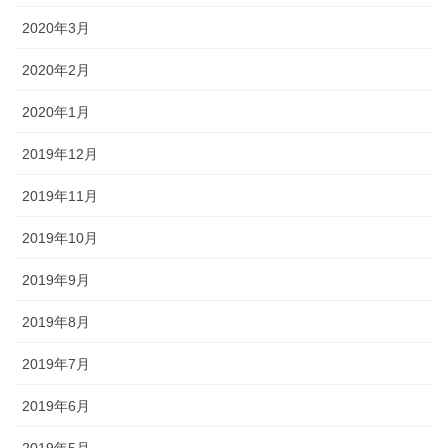
2020年3月
2020年2月
2020年1月
2019年12月
2019年11月
2019年10月
2019年9月
2019年8月
2019年7月
2019年6月
2019年5月