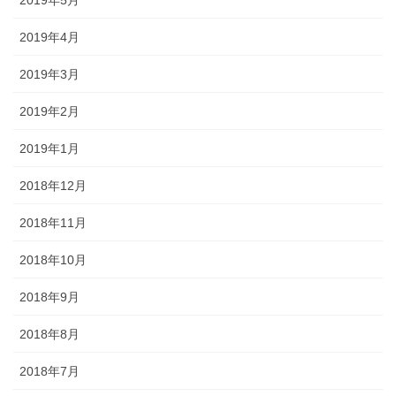
2019年4月
2019年3月
2019年2月
2019年1月
2018年12月
2018年11月
2018年10月
2018年9月
2018年8月
2018年7月