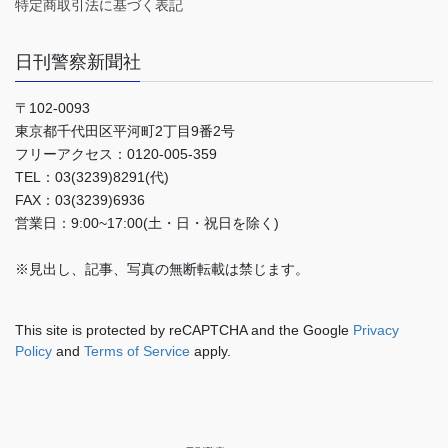
特定商取引法に基づく表記
日刊警察新聞社
〒102-0093
東京都千代田区平河町2丁目9番2号
フリーアクセス：0120-005-359
TEL：03(3239)8291(代)
FAX：03(3239)6936
営業日：9:00~17:00(土・日・祝日を除く)
※見出し、記事、写真の無断転載は禁じます。
This site is protected by reCAPTCHA and the Google
Privacy
Policy
and
Terms of Service
apply.