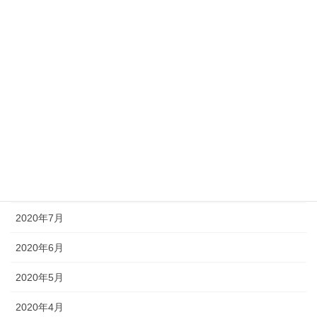
2021年2月
2021年1月
2020年12月
2020年11月
2020年10月
2020年9月
2020年8月
2020年7月
2020年6月
2020年5月
2020年4月