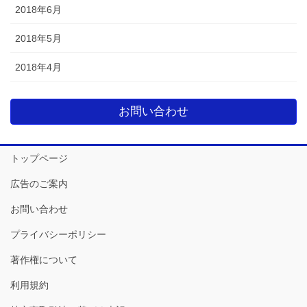
2018年6月
2018年5月
2018年4月
お問い合わせ
トップページ
広告のご案内
お問い合わせ
プライバシーポリシー
著作権について
利用規約