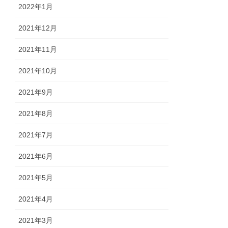
2022年1月
2021年12月
2021年11月
2021年10月
2021年9月
2021年8月
2021年7月
2021年6月
2021年5月
2021年4月
2021年3月