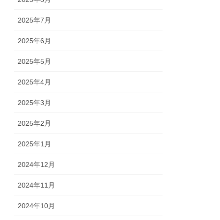
2025年7月
2025年6月
2025年5月
2025年4月
2025年3月
2025年2月
2025年1月
2024年12月
2024年11月
2024年10月