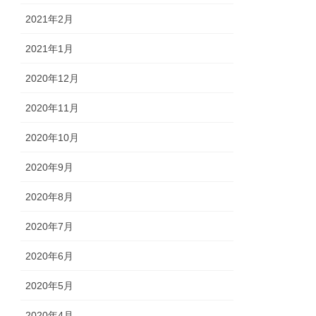
2021年2月
2021年1月
2020年12月
2020年11月
2020年10月
2020年9月
2020年8月
2020年7月
2020年6月
2020年5月
2020年4月