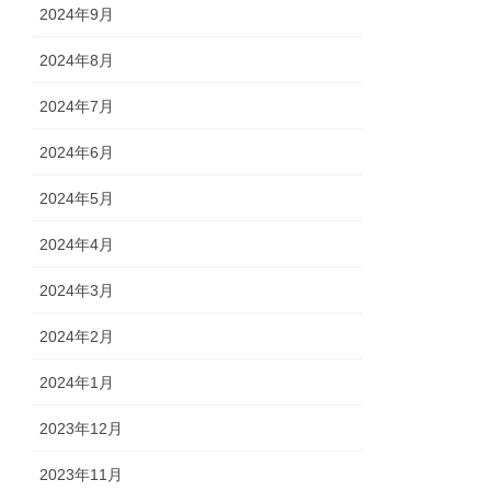
2024年9月
2024年8月
2024年7月
2024年6月
2024年5月
2024年4月
2024年3月
2024年2月
2024年1月
2023年12月
2023年11月