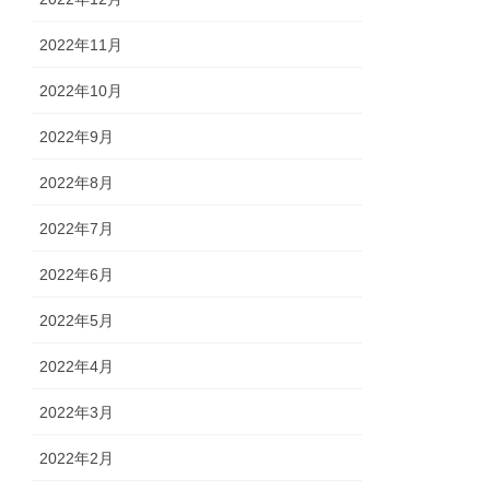
2022年11月
2022年10月
2022年9月
2022年8月
2022年7月
2022年6月
2022年5月
2022年4月
2022年3月
2022年2月