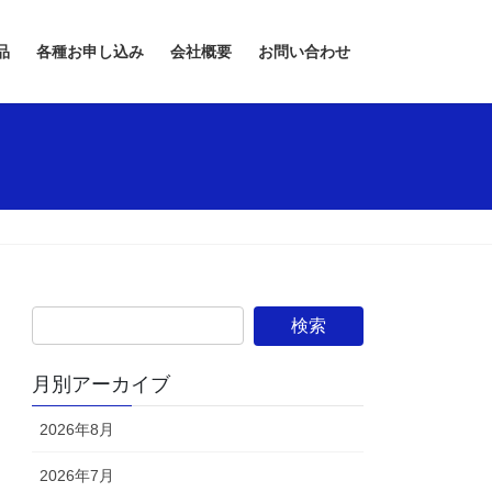
品
各種お申し込み
会社概要
お問い合わせ
月別アーカイブ
2026年8月
2026年7月