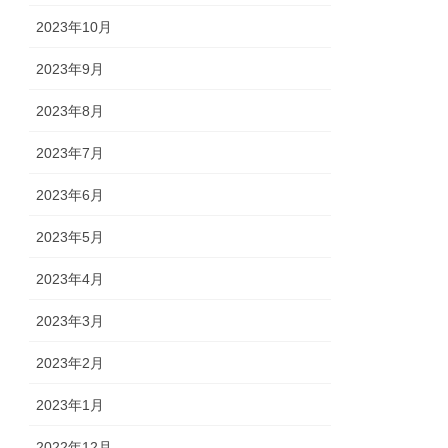
2023年10月
2023年9月
2023年8月
2023年7月
2023年6月
2023年5月
2023年4月
2023年3月
2023年2月
2023年1月
2022年12月