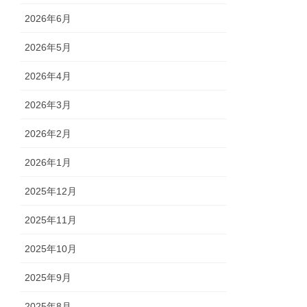
2026年6月
2026年5月
2026年4月
2026年3月
2026年2月
2026年1月
2025年12月
2025年11月
2025年10月
2025年9月
2025年8月