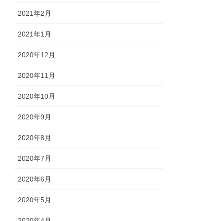
2021年2月
2021年1月
2020年12月
2020年11月
2020年10月
2020年9月
2020年8月
2020年7月
2020年6月
2020年5月
2020年4月