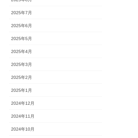
2025年7月
2025年6月
2025年5月
2025年4月
2025年3月
2025年2月
2025年1月
2024年12月
2024年11月
2024年10月