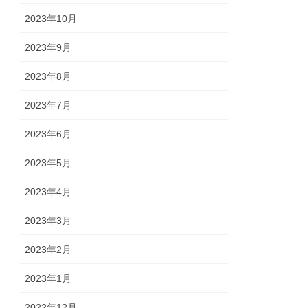
2023年10月
2023年9月
2023年8月
2023年7月
2023年6月
2023年5月
2023年4月
2023年3月
2023年2月
2023年1月
2022年12月