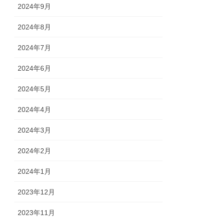
2024年9月
2024年8月
2024年7月
2024年6月
2024年5月
2024年4月
2024年3月
2024年2月
2024年1月
2023年12月
2023年11月