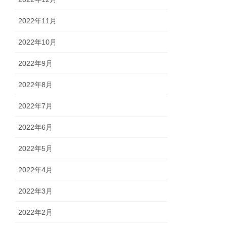
2022年11月
2022年10月
2022年9月
2022年8月
2022年7月
2022年6月
2022年5月
2022年4月
2022年3月
2022年2月