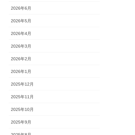
2026年6月
2026年5月
2026年4月
2026年3月
2026年2月
2026年1月
2025年12月
2025年11月
2025年10月
2025年9月
2025年8月