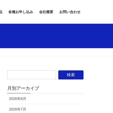
品
各種お申し込み
会社概要
お問い合わせ
月別アーカイブ
2026年8月
2026年7月