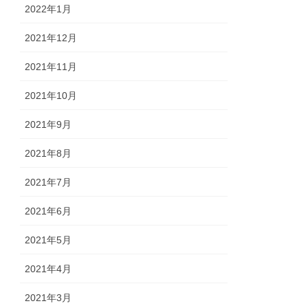
2022年1月
2021年12月
2021年11月
2021年10月
2021年9月
2021年8月
2021年7月
2021年6月
2021年5月
2021年4月
2021年3月