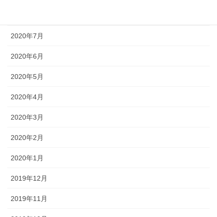
2020年8月
2020年7月
2020年6月
2020年5月
2020年4月
2020年3月
2020年2月
2020年1月
2019年12月
2019年11月