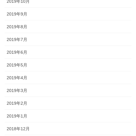
2019年10月
2019年9月
2019年8月
2019年7月
2019年6月
2019年5月
2019年4月
2019年3月
2019年2月
2019年1月
2018年12月