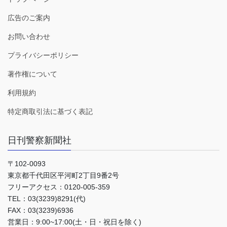
広告のご案内
お問い合わせ
プライバシーポリシー
著作権について
利用規約
特定商取引法に基づく表記
日刊警察新聞社
〒102-0093
東京都千代田区平河町2丁目9番2号
フリーアクセス：0120-005-359
TEL：03(3239)8291(代)
FAX：03(3239)6936
営業日：9:00~17:00(土・日・祝日を除く)