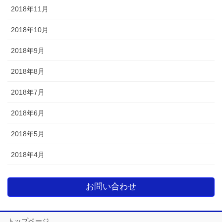
2018年11月
2018年10月
2018年9月
2018年8月
2018年7月
2018年6月
2018年5月
2018年4月
お問い合わせ
トップページ