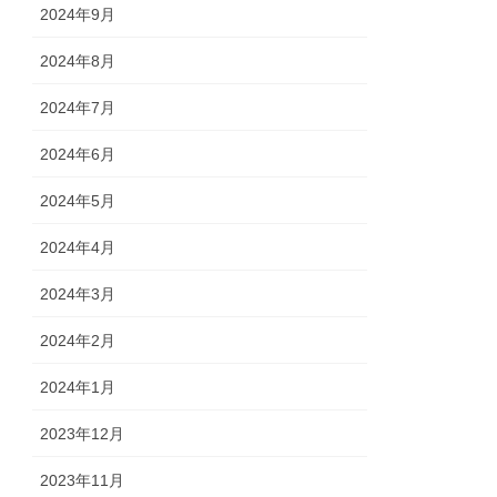
2024年9月
2024年8月
2024年7月
2024年6月
2024年5月
2024年4月
2024年3月
2024年2月
2024年1月
2023年12月
2023年11月