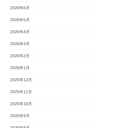
2026年6月
2026年5月
2026年4月
2026年3月
2026年2月
2026年1月
2025年12月
2025年11月
2025年10月
2025年9月
2025年8月