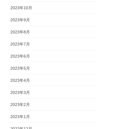
2023年10月
2023年9月
2023年8月
2023年7月
2023年6月
2023年5月
2023年4月
2023年3月
2023年2月
2023年1月
2022年12月