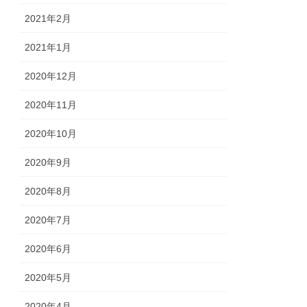
2021年2月
2021年1月
2020年12月
2020年11月
2020年10月
2020年9月
2020年8月
2020年7月
2020年6月
2020年5月
2020年4月