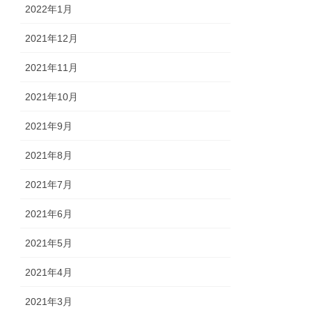
2022年1月
2021年12月
2021年11月
2021年10月
2021年9月
2021年8月
2021年7月
2021年6月
2021年5月
2021年4月
2021年3月