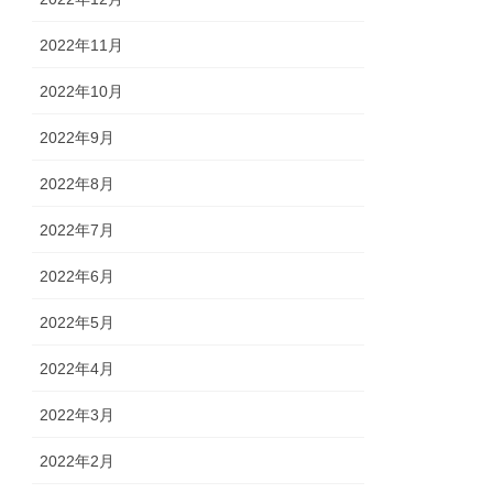
2022年11月
2022年10月
2022年9月
2022年8月
2022年7月
2022年6月
2022年5月
2022年4月
2022年3月
2022年2月