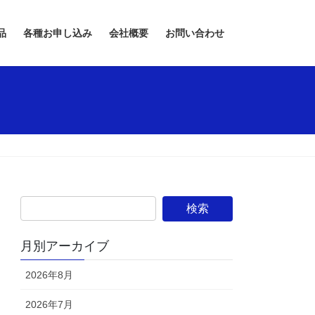
品
各種お申し込み
会社概要
お問い合わせ
月別アーカイブ
2026年8月
2026年7月