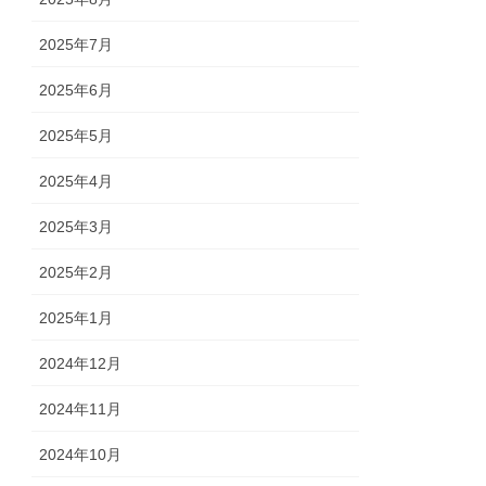
2025年7月
2025年6月
2025年5月
2025年4月
2025年3月
2025年2月
2025年1月
2024年12月
2024年11月
2024年10月