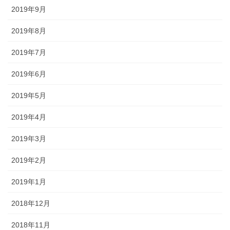
2019年9月
2019年8月
2019年7月
2019年6月
2019年5月
2019年4月
2019年3月
2019年2月
2019年1月
2018年12月
2018年11月