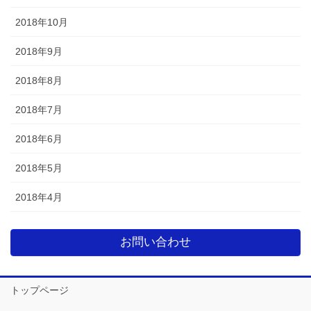
2018年10月
2018年9月
2018年8月
2018年7月
2018年6月
2018年5月
2018年4月
お問い合わせ
トップページ