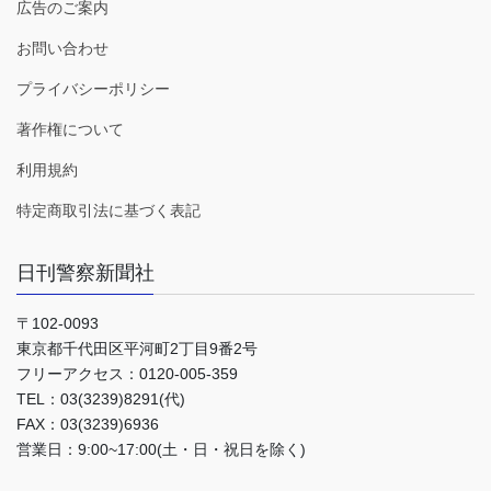
広告のご案内
お問い合わせ
プライバシーポリシー
著作権について
利用規約
特定商取引法に基づく表記
日刊警察新聞社
〒102-0093
東京都千代田区平河町2丁目9番2号
フリーアクセス：0120-005-359
TEL：03(3239)8291(代)
FAX：03(3239)6936
営業日：9:00~17:00(土・日・祝日を除く)