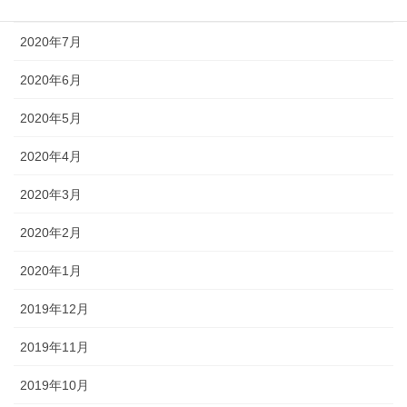
2020年8月
2020年7月
2020年6月
2020年5月
2020年4月
2020年3月
2020年2月
2020年1月
2019年12月
2019年11月
2019年10月