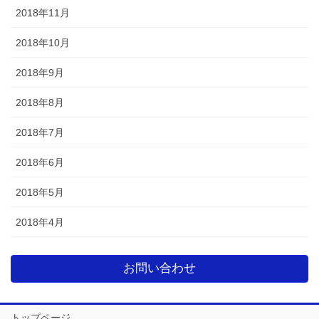
2018年11月
2018年10月
2018年9月
2018年8月
2018年7月
2018年6月
2018年5月
2018年4月
お問い合わせ
トップページ