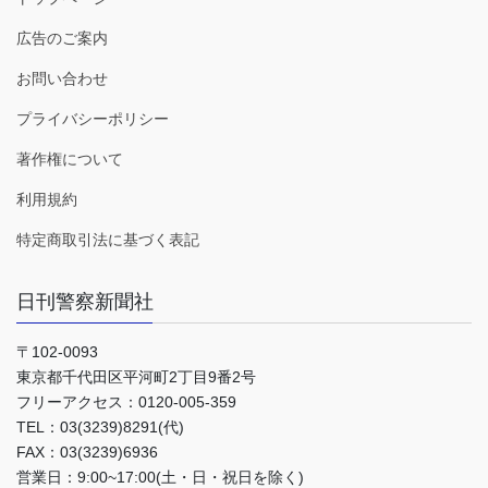
広告のご案内
お問い合わせ
プライバシーポリシー
著作権について
利用規約
特定商取引法に基づく表記
日刊警察新聞社
〒102-0093
東京都千代田区平河町2丁目9番2号
フリーアクセス：0120-005-359
TEL：03(3239)8291(代)
FAX：03(3239)6936
営業日：9:00~17:00(土・日・祝日を除く)