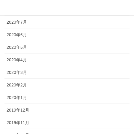
2020年8月
2020年7月
2020年6月
2020年5月
2020年4月
2020年3月
2020年2月
2020年1月
2019年12月
2019年11月