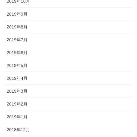
2019年10月
2019年9月
2019年8月
2019年7月
2019年6月
2019年5月
2019年4月
2019年3月
2019年2月
2019年1月
2018年12月