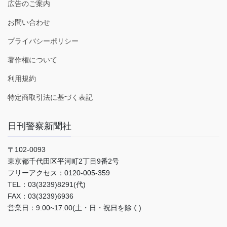
広告のご案内
お問い合わせ
プライバシーポリシー
著作権について
利用規約
特定商取引法に基づく表記
日刊警察新聞社
〒102-0093
東京都千代田区平河町2丁目9番2号
フリーアクセス：0120-005-359
TEL：03(3239)8291(代)
FAX：03(3239)6936
営業日：9:00~17:00(土・日・祝日を除く)