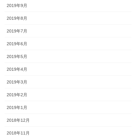
2019年9月
2019年8月
2019年7月
2019年6月
2019年5月
2019年4月
2019年3月
2019年2月
2019年1月
2018年12月
2018年11月