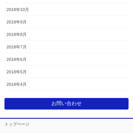
2018年10月
2018年9月
2018年8月
2018年7月
2018年6月
2018年5月
2018年4月
お問い合わせ
トップページ