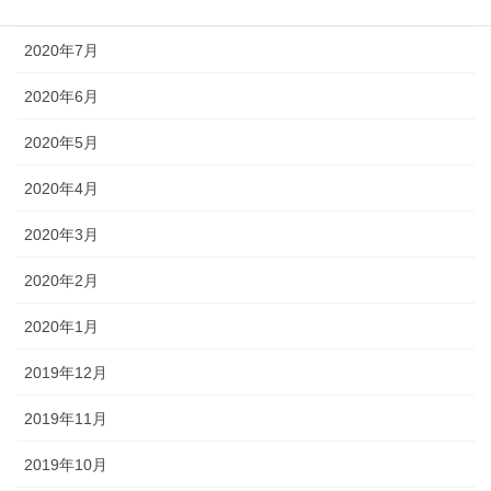
2020年8月
2020年7月
2020年6月
2020年5月
2020年4月
2020年3月
2020年2月
2020年1月
2019年12月
2019年11月
2019年10月