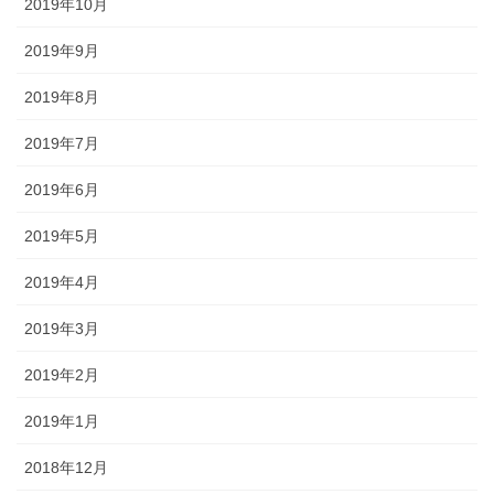
2019年10月
2019年9月
2019年8月
2019年7月
2019年6月
2019年5月
2019年4月
2019年3月
2019年2月
2019年1月
2018年12月