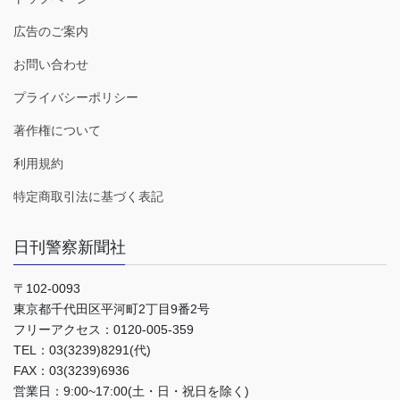
広告のご案内
お問い合わせ
プライバシーポリシー
著作権について
利用規約
特定商取引法に基づく表記
日刊警察新聞社
〒102-0093
東京都千代田区平河町2丁目9番2号
フリーアクセス：0120-005-359
TEL：03(3239)8291(代)
FAX：03(3239)6936
営業日：9:00~17:00(土・日・祝日を除く)