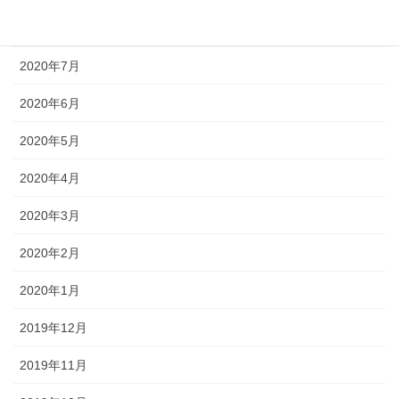
2020年8月
2020年7月
2020年6月
2020年5月
2020年4月
2020年3月
2020年2月
2020年1月
2019年12月
2019年11月