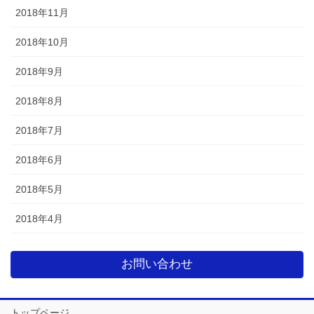
2018年11月
2018年10月
2018年9月
2018年8月
2018年7月
2018年6月
2018年5月
2018年4月
お問い合わせ
トップページ