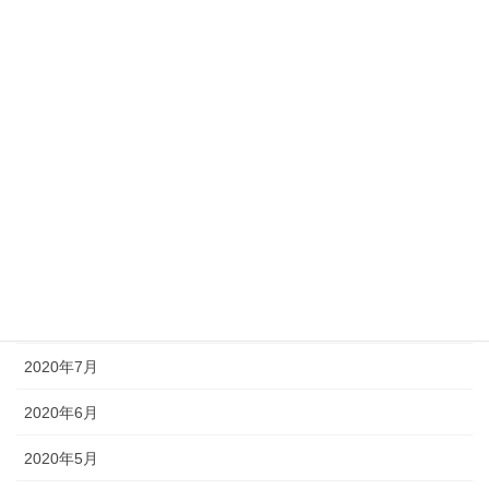
2021年2月
2021年1月
2020年12月
2020年11月
2020年10月
2020年9月
2020年8月
2020年7月
2020年6月
2020年5月