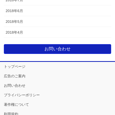
2018年6月
2018年5月
2018年4月
お問い合わせ
トップページ
広告のご案内
お問い合わせ
プライバシーポリシー
著作権について
利用規約