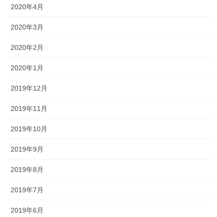
2020年4月
2020年3月
2020年2月
2020年1月
2019年12月
2019年11月
2019年10月
2019年9月
2019年8月
2019年7月
2019年6月