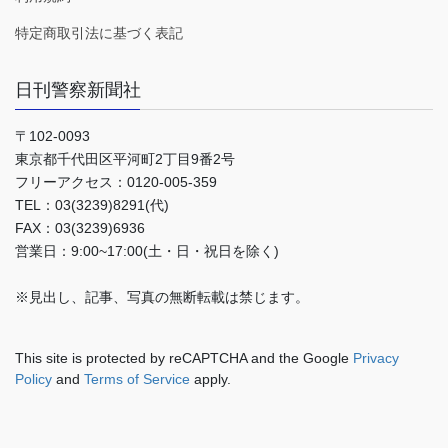
特定商取引法に基づく表記
日刊警察新聞社
〒102-0093
東京都千代田区平河町2丁目9番2号
フリーアクセス：0120-005-359
TEL：03(3239)8291(代)
FAX：03(3239)6936
営業日：9:00~17:00(土・日・祝日を除く)
※見出し、記事、写真の無断転載は禁じます。
This site is protected by reCAPTCHA and the Google
Privacy
Policy
and
Terms of Service
apply.