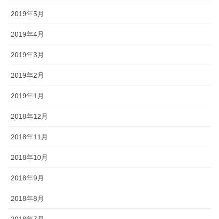
2019年5月
2019年4月
2019年3月
2019年2月
2019年1月
2018年12月
2018年11月
2018年10月
2018年9月
2018年8月
2018年7月