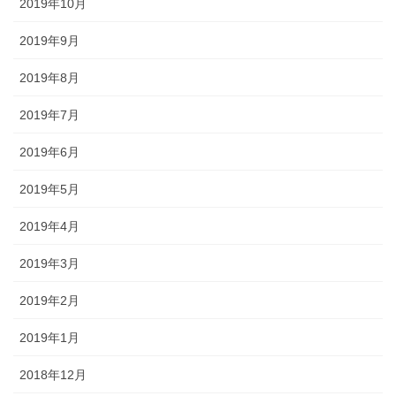
2019年10月
2019年9月
2019年8月
2019年7月
2019年6月
2019年5月
2019年4月
2019年3月
2019年2月
2019年1月
2018年12月