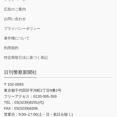
広告のご案内
お問い合わせ
プライバシーポリシー
著作権について
利用規約
特定商取引法に基づく表記
日刊警察新聞社
〒102-0093
東京都千代田区平河町2丁目9番2号
フリーアクセス：0120-005-359
TEL：03(3239)8291(代)
FAX：03(3239)6936
営業日：9:00~17:00(土・日・祝日を除く)