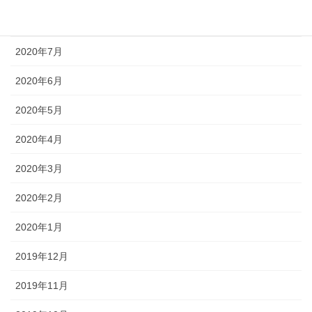
2020年8月
2020年7月
2020年6月
2020年5月
2020年4月
2020年3月
2020年2月
2020年1月
2019年12月
2019年11月