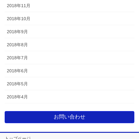
2018年11月
2018年10月
2018年9月
2018年8月
2018年7月
2018年6月
2018年5月
2018年4月
お問い合わせ
トップページ