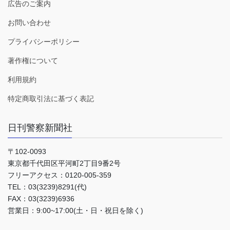
広告のご案内
お問い合わせ
プライバシーポリシー
著作権について
利用規約
特定商取引法に基づく表記
日刊警察新聞社
〒102-0093
東京都千代田区平河町2丁目9番2号
フリーアクセス：0120-005-359
TEL：03(3239)8291(代)
FAX：03(3239)6936
営業日：9:00~17:00(土・日・祝日を除く)