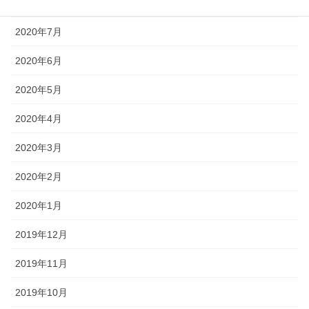
2020年8月
2020年7月
2020年6月
2020年5月
2020年4月
2020年3月
2020年2月
2020年1月
2019年12月
2019年11月
2019年10月