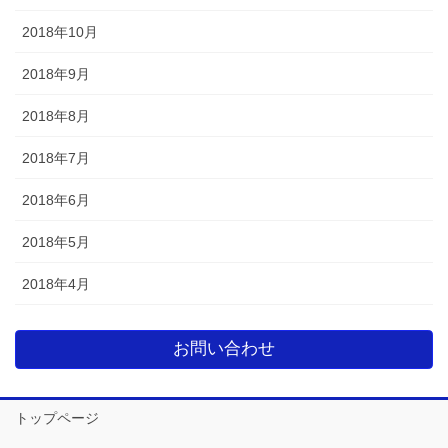
2018年10月
2018年9月
2018年8月
2018年7月
2018年6月
2018年5月
2018年4月
お問い合わせ
トップページ