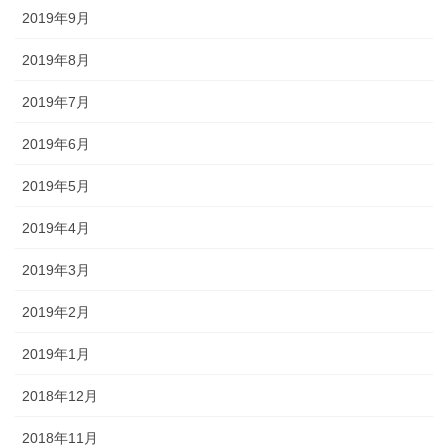
2019年9月
2019年8月
2019年7月
2019年6月
2019年5月
2019年4月
2019年3月
2019年2月
2019年1月
2018年12月
2018年11月