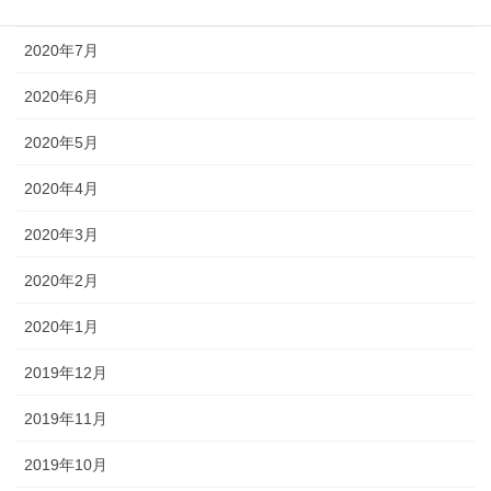
2020年8月
2020年7月
2020年6月
2020年5月
2020年4月
2020年3月
2020年2月
2020年1月
2019年12月
2019年11月
2019年10月