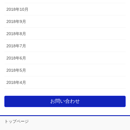
2018年10月
2018年9月
2018年8月
2018年7月
2018年6月
2018年5月
2018年4月
お問い合わせ
トップページ