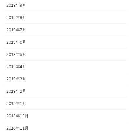
2019年9月
2019年8月
2019年7月
2019年6月
2019年5月
2019年4月
2019年3月
2019年2月
2019年1月
2018年12月
2018年11月