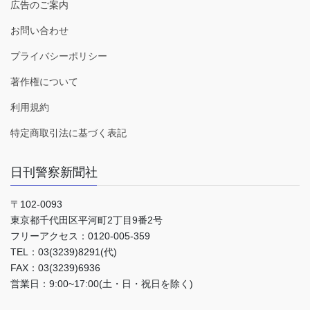
広告のご案内
お問い合わせ
プライバシーポリシー
著作権について
利用規約
特定商取引法に基づく表記
日刊警察新聞社
〒102-0093
東京都千代田区平河町2丁目9番2号
フリーアクセス：0120-005-359
TEL：03(3239)8291(代)
FAX：03(3239)6936
営業日：9:00~17:00(土・日・祝日を除く)