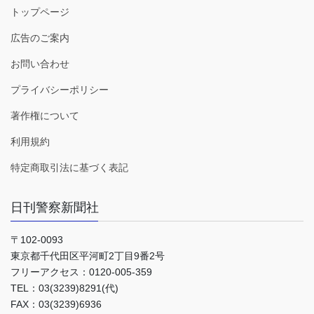
トップページ
広告のご案内
お問い合わせ
プライバシーポリシー
著作権について
利用規約
特定商取引法に基づく表記
日刊警察新聞社
〒102-0093
東京都千代田区平河町2丁目9番2号
フリーアクセス：0120-005-359
TEL：03(3239)8291(代)
FAX：03(3239)6936