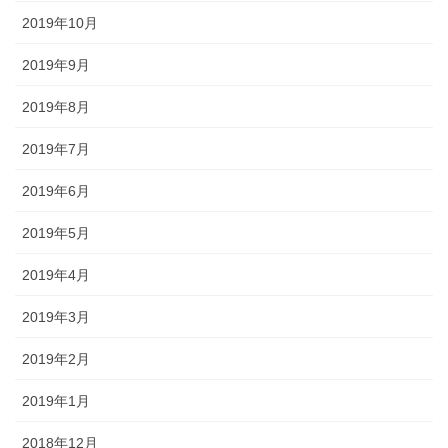
2019年10月
2019年9月
2019年8月
2019年7月
2019年6月
2019年5月
2019年4月
2019年3月
2019年2月
2019年1月
2018年12月