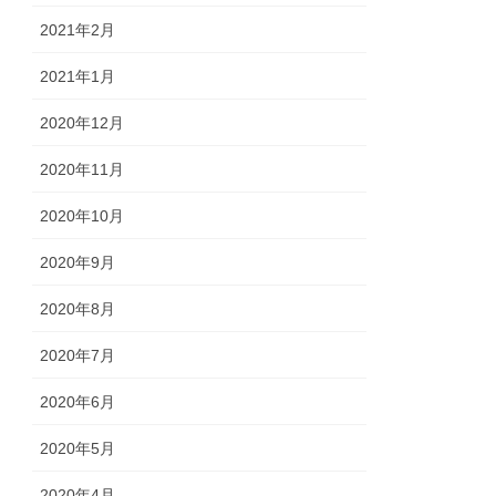
2021年2月
2021年1月
2020年12月
2020年11月
2020年10月
2020年9月
2020年8月
2020年7月
2020年6月
2020年5月
2020年4月