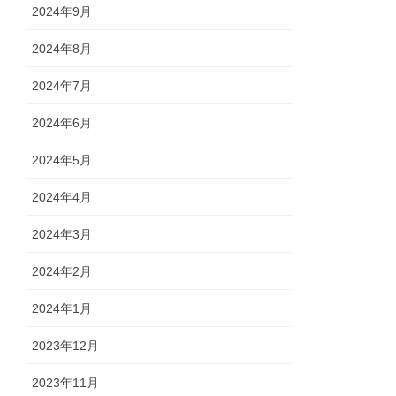
2024年9月
2024年8月
2024年7月
2024年6月
2024年5月
2024年4月
2024年3月
2024年2月
2024年1月
2023年12月
2023年11月