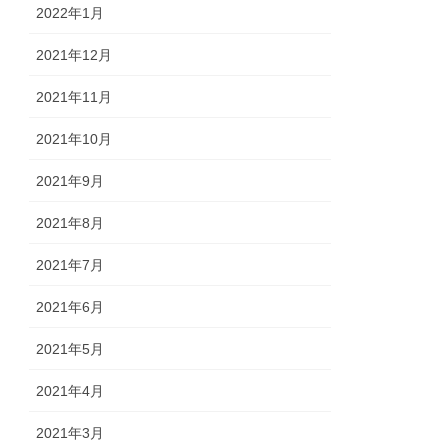
2022年1月
2021年12月
2021年11月
2021年10月
2021年9月
2021年8月
2021年7月
2021年6月
2021年5月
2021年4月
2021年3月