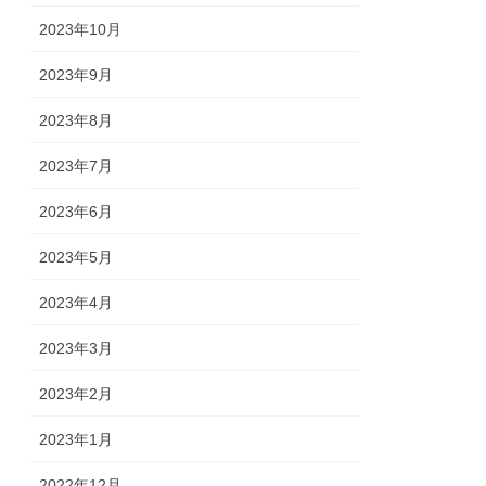
2023年10月
2023年9月
2023年8月
2023年7月
2023年6月
2023年5月
2023年4月
2023年3月
2023年2月
2023年1月
2022年12月