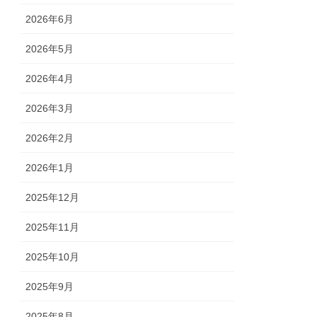
2026年6月
2026年5月
2026年4月
2026年3月
2026年2月
2026年1月
2025年12月
2025年11月
2025年10月
2025年9月
2025年8月