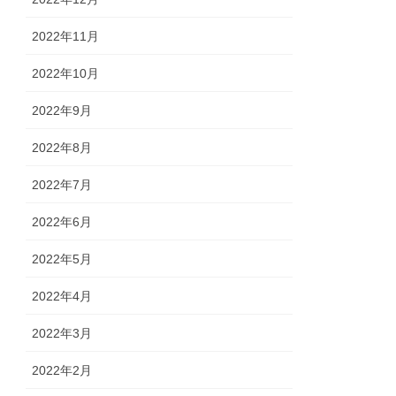
2022年11月
2022年10月
2022年9月
2022年8月
2022年7月
2022年6月
2022年5月
2022年4月
2022年3月
2022年2月