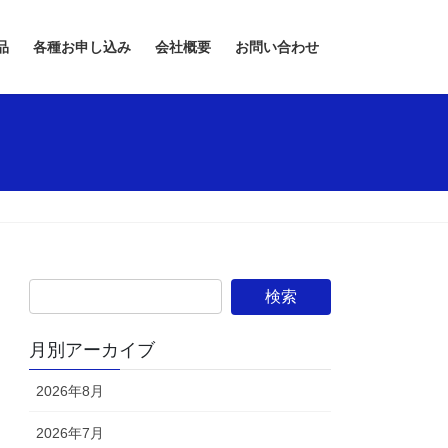
品
各種お申し込み
会社概要
お問い合わせ
月別アーカイブ
2026年8月
2026年7月