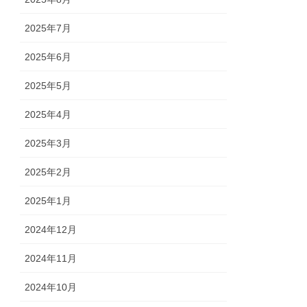
2025年7月
2025年6月
2025年5月
2025年4月
2025年3月
2025年2月
2025年1月
2024年12月
2024年11月
2024年10月