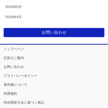
2018年5月
2018年4月
お問い合わせ
トップページ
広告のご案内
お問い合わせ
プライバシーポリシー
著作権について
利用規約
特定商取引法に基づく表記