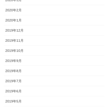
2020年2月
2020年1月
2019年12月
2019年11月
2019年10月
2019年9月
2019年8月
2019年7月
2019年6月
2019年5月