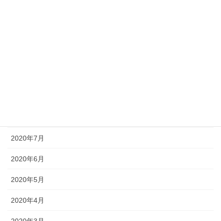
2021年1月
2020年12月
2020年11月
2020年10月
2020年9月
2020年8月
2020年7月
2020年6月
2020年5月
2020年4月
2020年3月