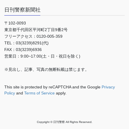
日刊警察新聞社
〒102-0093
東京都千代田区平河町2丁目9番2号
フリーアクセス：0120-005-359
TEL：03(3239)8291(代)
FAX：03(3239)6936
営業日：9:00~17:00(土・日・祝日を除く)
※見出し、記事、写真の無断転載は禁じます。
This site is protected by reCAPTCHA and the Google
Privacy
Policy
and
Terms of Service
apply.
Copyright © 日刊警察 All Rights Reserved.