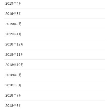
2019年4月
2019年3月
2019年2月
2019年1月
2018年12月
2018年11月
2018年10月
2018年9月
2018年8月
2018年7月
2018年6月