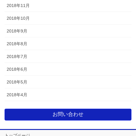
2018年11月
2018年10月
2018年9月
2018年8月
2018年7月
2018年6月
2018年5月
2018年4月
お問い合わせ
トップページ