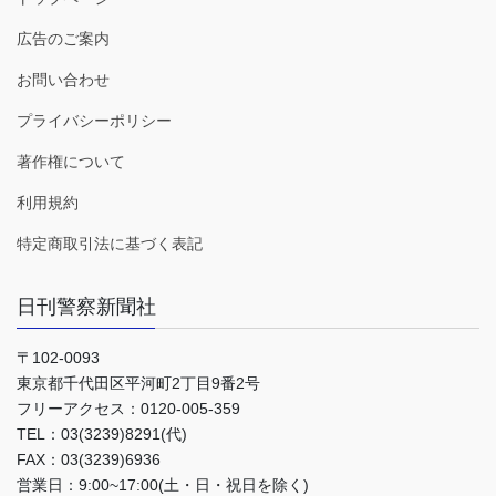
広告のご案内
お問い合わせ
プライバシーポリシー
著作権について
利用規約
特定商取引法に基づく表記
日刊警察新聞社
〒102-0093
東京都千代田区平河町2丁目9番2号
フリーアクセス：0120-005-359
TEL：03(3239)8291(代)
FAX：03(3239)6936
営業日：9:00~17:00(土・日・祝日を除く)