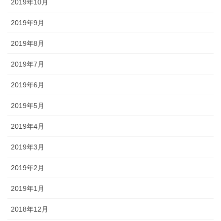
2019年10月
2019年9月
2019年8月
2019年7月
2019年6月
2019年5月
2019年4月
2019年3月
2019年2月
2019年1月
2018年12月