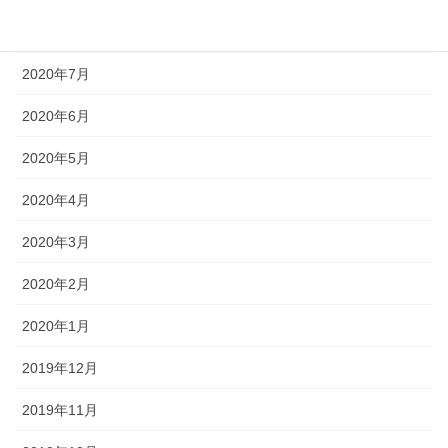
2020年8月
2020年7月
2020年6月
2020年5月
2020年4月
2020年3月
2020年2月
2020年1月
2019年12月
2019年11月