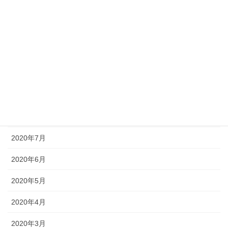
2021年1月
2020年12月
2020年11月
2020年10月
2020年9月
2020年8月
2020年7月
2020年6月
2020年5月
2020年4月
2020年3月