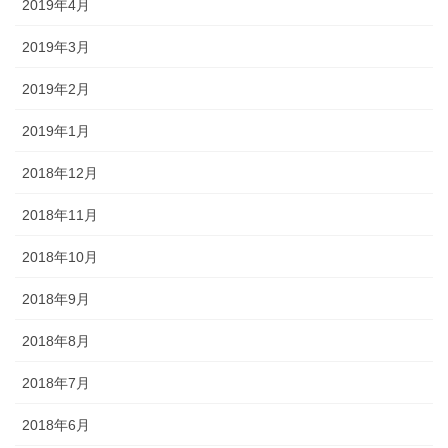
2019年4月
2019年3月
2019年2月
2019年1月
2018年12月
2018年11月
2018年10月
2018年9月
2018年8月
2018年7月
2018年6月