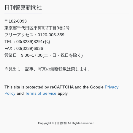
日刊警察新聞社
〒102-0093
東京都千代田区平河町2丁目9番2号
フリーアクセス：0120-005-359
TEL：03(3239)8291(代)
FAX：03(3239)6936
営業日：9:00~17:00(土・日・祝日を除く)
※見出し、記事、写真の無断転載は禁じます。
This site is protected by reCAPTCHA and the Google
Privacy
Policy
and
Terms of Service
apply.
Copyright © 日刊警察 All Rights Reserved.