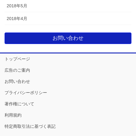
2018年5月
2018年4月
お問い合わせ
トップページ
広告のご案内
お問い合わせ
プライバシーポリシー
著作権について
利用規約
特定商取引法に基づく表記