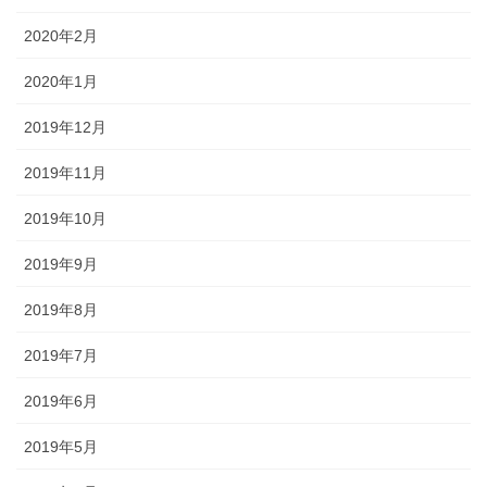
2020年2月
2020年1月
2019年12月
2019年11月
2019年10月
2019年9月
2019年8月
2019年7月
2019年6月
2019年5月