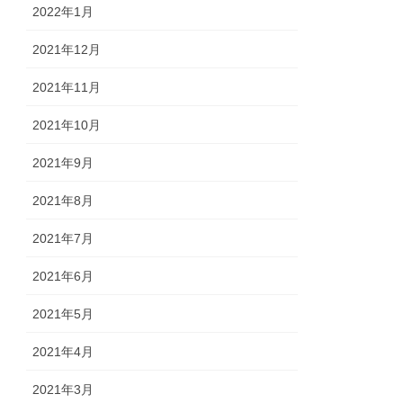
2022年1月
2021年12月
2021年11月
2021年10月
2021年9月
2021年8月
2021年7月
2021年6月
2021年5月
2021年4月
2021年3月