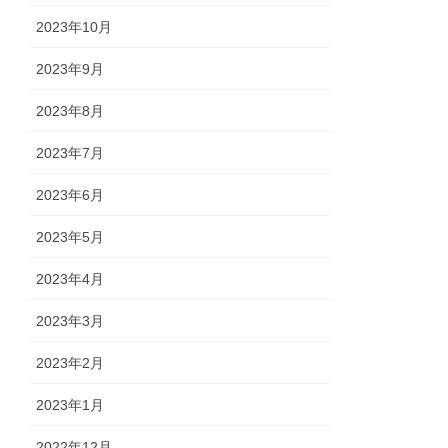
2023年10月
2023年9月
2023年8月
2023年7月
2023年6月
2023年5月
2023年4月
2023年3月
2023年2月
2023年1月
2022年12月