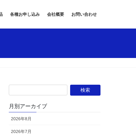
品
各種お申し込み
会社概要
お問い合わせ
月別アーカイブ
2026年8月
2026年7月