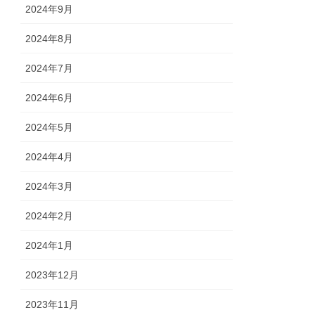
2024年9月
2024年8月
2024年7月
2024年6月
2024年5月
2024年4月
2024年3月
2024年2月
2024年1月
2023年12月
2023年11月