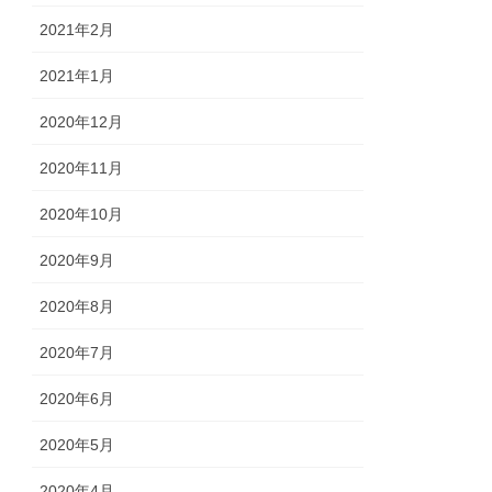
2021年2月
2021年1月
2020年12月
2020年11月
2020年10月
2020年9月
2020年8月
2020年7月
2020年6月
2020年5月
2020年4月