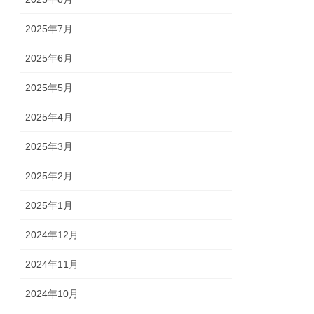
2025年7月
2025年6月
2025年5月
2025年4月
2025年3月
2025年2月
2025年1月
2024年12月
2024年11月
2024年10月