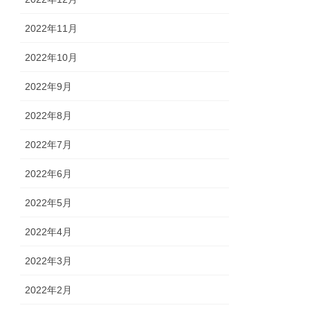
2022年11月
2022年10月
2022年9月
2022年8月
2022年7月
2022年6月
2022年5月
2022年4月
2022年3月
2022年2月