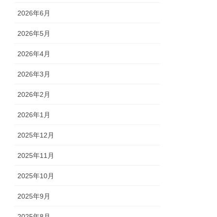
2026年6月
2026年5月
2026年4月
2026年3月
2026年2月
2026年1月
2025年12月
2025年11月
2025年10月
2025年9月
2025年8月