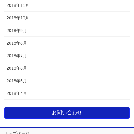
2018年11月
2018年10月
2018年9月
2018年8月
2018年7月
2018年6月
2018年5月
2018年4月
お問い合わせ
トップページ