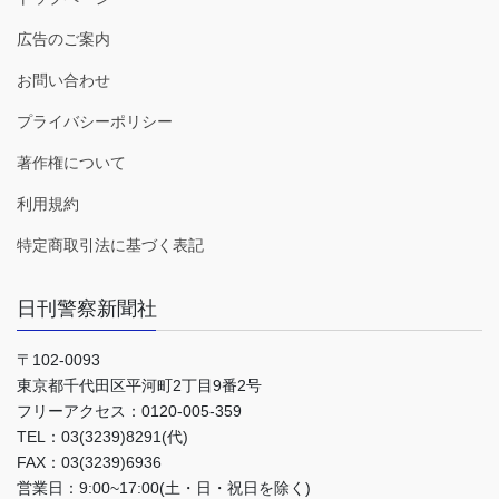
広告のご案内
お問い合わせ
プライバシーポリシー
著作権について
利用規約
特定商取引法に基づく表記
日刊警察新聞社
〒102-0093
東京都千代田区平河町2丁目9番2号
フリーアクセス：0120-005-359
TEL：03(3239)8291(代)
FAX：03(3239)6936
営業日：9:00~17:00(土・日・祝日を除く)