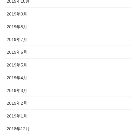
2019年10月
2019年9月
2019年8月
2019年7月
2019年6月
2019年5月
2019年4月
2019年3月
2019年2月
2019年1月
2018年12月