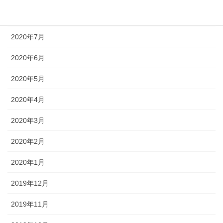
2020年8月
2020年7月
2020年6月
2020年5月
2020年4月
2020年3月
2020年2月
2020年1月
2019年12月
2019年11月