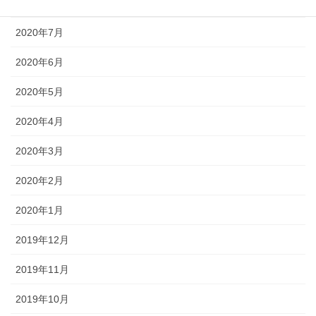
2020年8月
2020年7月
2020年6月
2020年5月
2020年4月
2020年3月
2020年2月
2020年1月
2019年12月
2019年11月
2019年10月