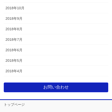
2018年10月
2018年9月
2018年8月
2018年7月
2018年6月
2018年5月
2018年4月
お問い合わせ
トップページ