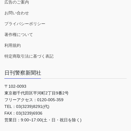
広告のご案内
お問い合わせ
プライバシーポリシー
著作権について
利用規約
特定商取引法に基づく表記
日刊警察新聞社
〒102-0093
東京都千代田区平河町2丁目9番2号
フリーアクセス：0120-005-359
TEL：03(3239)8291(代)
FAX：03(3239)6936
営業日：9:00~17:00(土・日・祝日を除く)