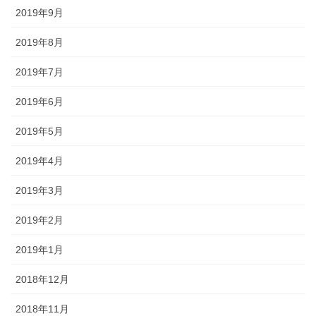
2019年9月
2019年8月
2019年7月
2019年6月
2019年5月
2019年4月
2019年3月
2019年2月
2019年1月
2018年12月
2018年11月