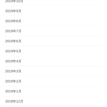
2019年10月
2019年9月
2019年8月
2019年7月
2019年6月
2019年5月
2019年4月
2019年3月
2019年2月
2019年1月
2018年12月