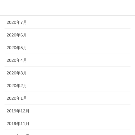
2020年8月
2020年7月
2020年6月
2020年5月
2020年4月
2020年3月
2020年2月
2020年1月
2019年12月
2019年11月