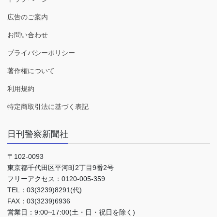
広告のご案内
お問い合わせ
プライバシーポリシー
著作権について
利用規約
特定商取引法に基づく表記
日刊警察新聞社
〒102-0093
東京都千代田区平河町2丁目9番2号
フリーアクセス：0120-005-359
TEL：03(3239)8291(代)
FAX：03(3239)6936
営業日：9:00~17:00(土・日・祝日を除く)