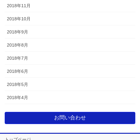
2018年11月
2018年10月
2018年9月
2018年8月
2018年7月
2018年6月
2018年5月
2018年4月
お問い合わせ
トップページ