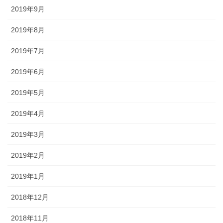
2019年9月
2019年8月
2019年7月
2019年6月
2019年5月
2019年4月
2019年3月
2019年2月
2019年1月
2018年12月
2018年11月