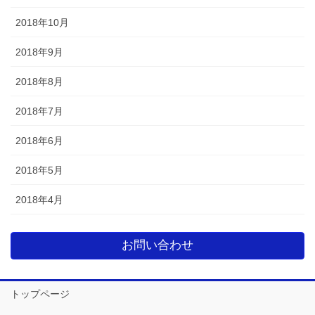
2018年10月
2018年9月
2018年8月
2018年7月
2018年6月
2018年5月
2018年4月
お問い合わせ
トップページ