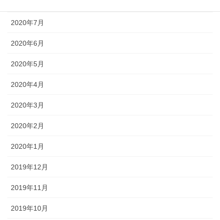
2020年8月
2020年7月
2020年6月
2020年5月
2020年4月
2020年3月
2020年2月
2020年1月
2019年12月
2019年11月
2019年10月