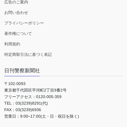
広告のご案内
お問い合わせ
プライバシーポリシー
著作権について
利用規約
特定商取引法に基づく表記
日刊警察新聞社
〒102-0093
東京都千代田区平河町2丁目9番2号
フリーアクセス：0120-005-359
TEL：03(3239)8291(代)
FAX：03(3239)6936
営業日：9:00~17:00(土・日・祝日を除く)