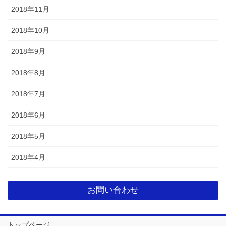
2018年11月
2018年10月
2018年9月
2018年8月
2018年7月
2018年6月
2018年5月
2018年4月
お問い合わせ
トップページ