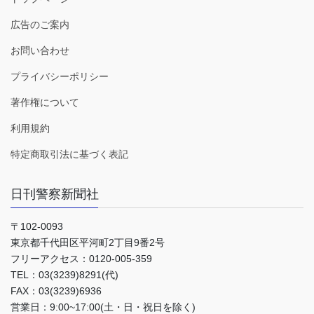
広告のご案内
お問い合わせ
プライバシーポリシー
著作権について
利用規約
特定商取引法に基づく表記
日刊警察新聞社
〒102-0093
東京都千代田区平河町2丁目9番2号
フリーアクセス：0120-005-359
TEL：03(3239)8291(代)
FAX：03(3239)6936
営業日：9:00~17:00(土・日・祝日を除く)