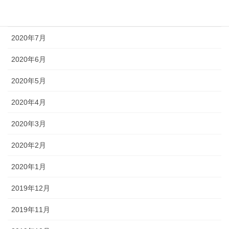
2020年8月
2020年7月
2020年6月
2020年5月
2020年4月
2020年3月
2020年2月
2020年1月
2019年12月
2019年11月