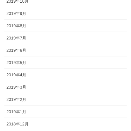
2019年10月
2019年9月
2019年8月
2019年7月
2019年6月
2019年5月
2019年4月
2019年3月
2019年2月
2019年1月
2018年12月