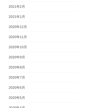
2021年2月
2021年1月
2020年12月
2020年11月
2020年10月
2020年9月
2020年8月
2020年7月
2020年6月
2020年5月
2020年4月