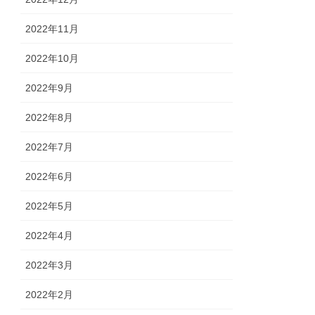
2022年11月
2022年10月
2022年9月
2022年8月
2022年7月
2022年6月
2022年5月
2022年4月
2022年3月
2022年2月