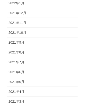
2022年1月
2021年12月
2021年11月
2021年10月
2021年9月
2021年8月
2021年7月
2021年6月
2021年5月
2021年4月
2021年3月