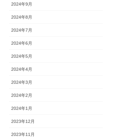
2024年9月
2024年8月
2024年7月
2024年6月
2024年5月
2024年4月
2024年3月
2024年2月
2024年1月
2023年12月
2023年11月