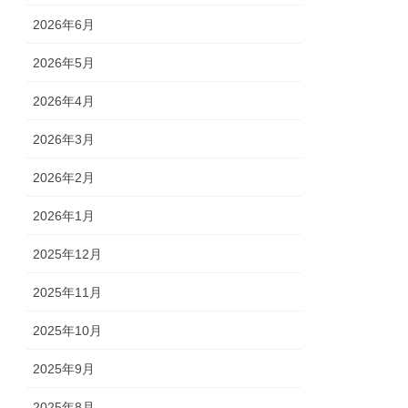
2026年6月
2026年5月
2026年4月
2026年3月
2026年2月
2026年1月
2025年12月
2025年11月
2025年10月
2025年9月
2025年8月