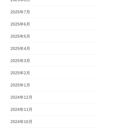
2025年7月
2025年6月
2025年5月
2025年4月
2025年3月
2025年2月
2025年1月
2024年12月
2024年11月
2024年10月