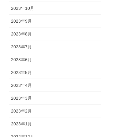
2023年10月
2023年9月
2023年8月
2023年7月
2023年6月
2023年5月
2023年4月
2023年3月
2023年2月
2023年1月
2022年12月