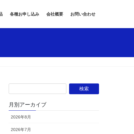
品
各種お申し込み
会社概要
お問い合わせ
月別アーカイブ
2026年8月
2026年7月