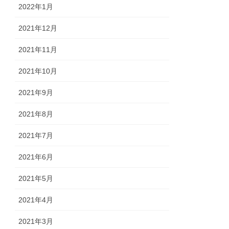
2022年1月
2021年12月
2021年11月
2021年10月
2021年9月
2021年8月
2021年7月
2021年6月
2021年5月
2021年4月
2021年3月