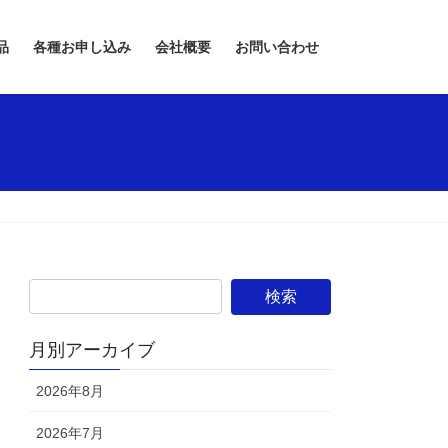
品
各種お申し込み
会社概要
お問い合わせ
月別アーカイブ
2026年8月
2026年7月