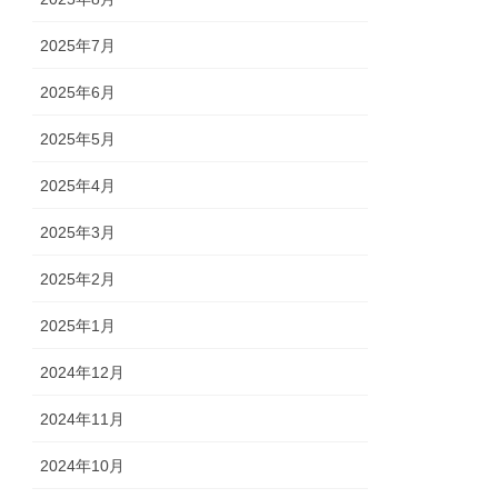
2025年7月
2025年6月
2025年5月
2025年4月
2025年3月
2025年2月
2025年1月
2024年12月
2024年11月
2024年10月