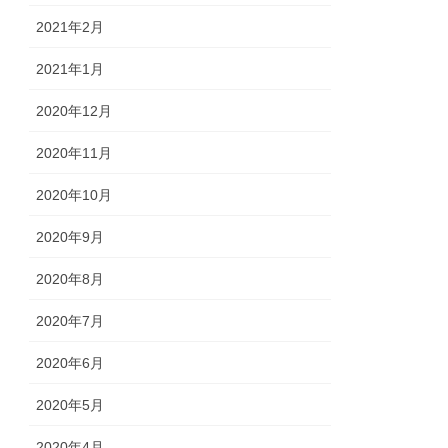
2021年2月
2021年1月
2020年12月
2020年11月
2020年10月
2020年9月
2020年8月
2020年7月
2020年6月
2020年5月
2020年4月