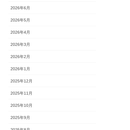
2026年6月
2026年5月
2026年4月
2026年3月
2026年2月
2026年1月
2025年12月
2025年11月
2025年10月
2025年9月
2025年8月