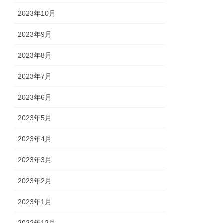
2023年10月
2023年9月
2023年8月
2023年7月
2023年6月
2023年5月
2023年4月
2023年3月
2023年2月
2023年1月
2022年12月