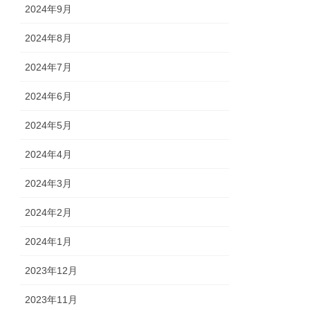
2024年9月
2024年8月
2024年7月
2024年6月
2024年5月
2024年4月
2024年3月
2024年2月
2024年1月
2023年12月
2023年11月