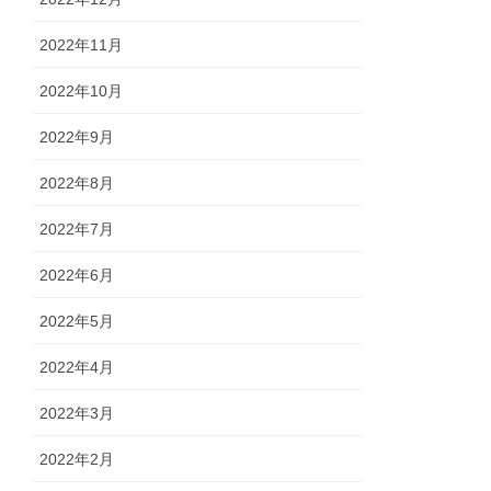
2022年11月
2022年10月
2022年9月
2022年8月
2022年7月
2022年6月
2022年5月
2022年4月
2022年3月
2022年2月