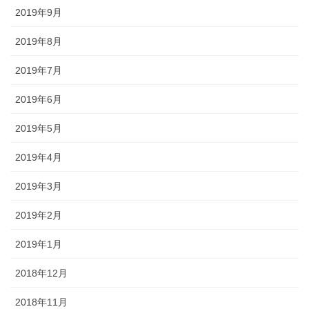
2019年9月
2019年8月
2019年7月
2019年6月
2019年5月
2019年4月
2019年3月
2019年2月
2019年1月
2018年12月
2018年11月