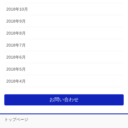
2018年10月
2018年9月
2018年8月
2018年7月
2018年6月
2018年5月
2018年4月
お問い合わせ
トップページ