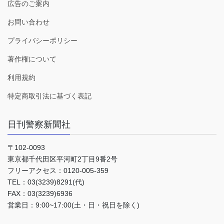
広告のご案内
お問い合わせ
プライバシーポリシー
著作権について
利用規約
特定商取引法に基づく表記
日刊警察新聞社
〒102-0093
東京都千代田区平河町2丁目9番2号
フリーアクセス：0120-005-359
TEL：03(3239)8291(代)
FAX：03(3239)6936
営業日：9:00~17:00(土・日・祝日を除く)