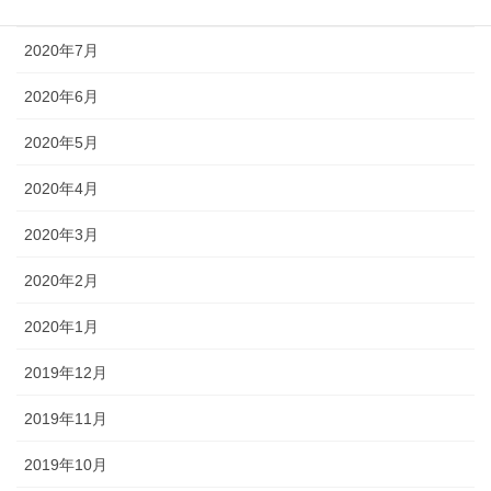
2020年8月
2020年7月
2020年6月
2020年5月
2020年4月
2020年3月
2020年2月
2020年1月
2019年12月
2019年11月
2019年10月